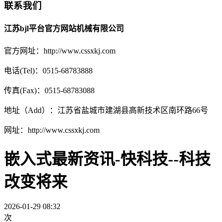
联系我们
江苏bjl平台官方网站机械有限公司
官方网址：http://www.cssxkj.com
电话(Tel)：0515-68783888
传真(Fax)：0515-68783088
地址（Add）：江苏省盐城市建湖县高新技术区南环路66号
网址：http://www.cssxkj.com
嵌入式最新资讯-快科技--科技
改变将来
2026-01-29 08:32
次