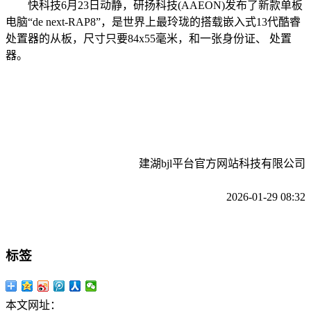
快科技6月23日动静，研扬科技(AAEON)发布了新款单板
电脑“de next-RAP8”，是世界上最玲珑的搭载嵌入式13代酷睿
处置器的从板，尺寸只要84x55毫米，和一张身份证、 处置
器。
建湖bjl平台官方网站科技有限公司
2026-01-29 08:32
标签
本文网址：