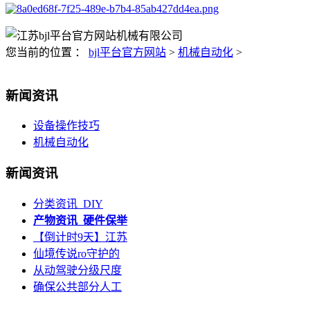
您当前的位置 ：
bjl平台官方网站
>
机械自动化
>
新闻资讯
设备操作技巧
机械自动化
新闻资讯
分类资讯_DIY
产物资讯_硬件保举
【倒计时9天】江苏
仙境传说ro守护的
从动驾驶分级尺度
确保公共部分人工