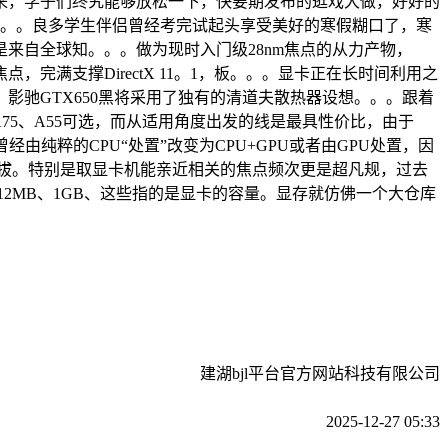
来，学子们终究能够放松一下，快要期发布的逛戏大做，好好的
。。。良多学生伴侣曾经考完试起头享受美好的寒假糊口了，寒
来自全球知。。。做为现时入门级28nm焦点的从力产物，
点，完满支撑DirectX 11。1，板。。。显卡正在长时间利用之
驰GTX650黑将采用了独有的清道夫散热器设想。。。跟着
75、A55可选，而从适用角度出发的线是最具性价比，由于
纯粹的CPU“处置”改变为CPU+GPU或者由GPU处置，因
提拔。特别是取显卡机能亲近相关的焦点频次更是超凡规，过去
2MB、1GB、这些指的是显卡的容量。显存就仿佛一个大仓库
建湖bjl平台官方网站科技有限公司
2025-12-27 05:33