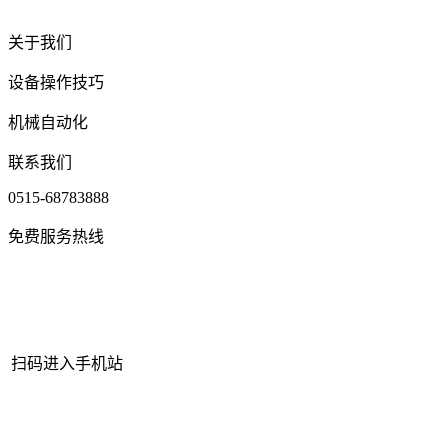
关于我们
设备操作技巧
机械自动化
联系我们
0515-68783888
免费服务热线
扫码进入手机站
网站地图
|
|
XML
|
© 2022 Copyright
江苏bjl平台官方网站机械有限