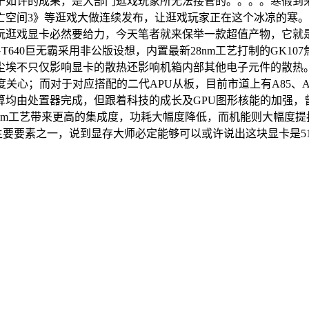
于如许的成果，是大部门逛戏玩家所无法接管的。。。。寒假到
亡空间3》等逛戏大做连续发布，让逛戏玩家正在这个冰凉的寒
逛戏显卡必然要给力，今天笔者就来保举一款超值产物，它就是
40巨无霸采用非公版设想，内置最新28nm工艺打制的GK107焦
埃不只仅影响显卡的散热还影响机箱内部其他电子元件的散热。影
关心；而对于对应搭配的二代APU从板，目前市道上有A85、A
由处置器完成，但跟着科技的成长及GPU图形核能的加强，曾经由
nm工艺带来更高的集成度，功耗大幅度降低，而机能则大幅度
要要素之一，说到显存大师必定能够可以或许说出这块显卡是51