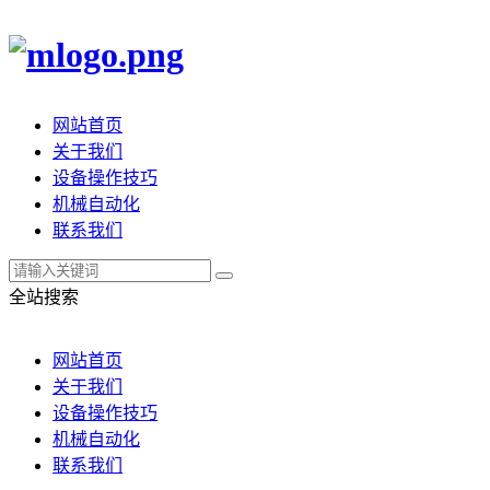
网站首页
关于我们
设备操作技巧
机械自动化
联系我们
全站搜索
网站首页
关于我们
设备操作技巧
机械自动化
联系我们