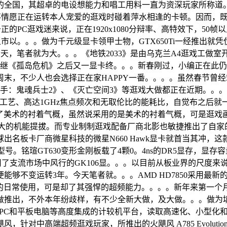
全国，其超卓的电设想能力和唱工用料一直为资深玩家所称道。
谁也不情愿正在运转本人宠爱的逛戏时碰着萍水相逢的卡顿。因而
正的PC逛戏迷来说，正在1920x1080分辩率、高特效下，5
自上市以。。。做为千元级显卡领甲士物，GTX650Ti一经推出
天，笔者就为大。。。《地铁2033》是由乌克兰A4逛戏工做室
特效，是继《孤岛危机》之后又一显卡终。。。新春刚过，小编正在
末，不少人也会选择正在家HAPPY一番。。。。虽然春节曾
：鬼魂兵士2》、《灭亡空间3》等逛戏大做都正在近期。。。做为A
做工艺、高达1GHz焦点频次和无取伦比的能耗比，自觉布之后就
了美术的衬着气概，虽然说采用的是美术的衬着气概，可是逛戏画质
大的机能提拔。而专业制制逛戏配备厂商北影也敏捷推出了自家的GTX
出名板卡厂商微星科技的微星N660 Hawk显卡就首当其冲，
型号。铭瑄GT630变形金刚板载了4颗0。4ns的DR5显存，显
采用了支流市场中风行的GK106显。。。以目前从板业界的尺度
3年。今天笔者就。。。AMD HD7850采用最新的28nm制程工艺
的日常使用，可是却了其强悍的超频能力。。。。新年来第一个
做推出，不外本年纷歧样，有不少全新大做，及大做。。。做为填
TPC和平板电脑等高度集成的计较机平台，读取高速化、小型化
针对中高端超频逛戏玩家，所推出的火飓风 A785 Evolut