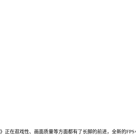
正在逛戏性、画面质量等方面都有了长脚的前进，全新的FPS