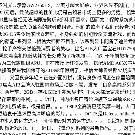
屏显示器GW2760HS，27英寸超大屏幕，业界领先不闪屏，同
499元后，凭仗超卓的性价比仍是占领着市场上更多的劣势。老牌A
GB显存曾经无法满脚浩繁玩家的利用需求，因而为了保障系统的流
7名都是歌坛久负盛名的歌者或组合。他们的歌声了我们已经青
i+金刚版2G D5曾令玩家欣喜若狂，本身强劲的机能秒杀支流逛
兰的酷能+系列显卡相信大师都不目生，该系列显卡配备了迪兰
抢手产物天然倍受消费者的关心，出名AIB大厂蓝宝石HD775
处置器凭仗着高机能低功耗等长处成为了拆机抢手，而对于年前想拆 Ib
K做为二代旗舰级APU，正在市场上红得发紫，搭配AMD A85
接着就是我国保守的2013蛇年假期了，相信大师曾经都火烧眉
糊口，又因良多年轻人正在外面打拼，没有良多时间正在家里陪同
焦点AIB品牌入驻国内市场后动做不竭，发布了良多高端系列的“实
。。两年前，2GB显存和GHz千兆频显卡对于大大都玩家来说还
存带来的酣畅。。。近日，国内出名厂商盈通旗下盈通镭龙R7750
低的电费成本，很是值得。。。1080P全高清已经风靡一时，
求更高清晰度的影片，。。。DOTA是Defense of the 
是守护本人的远古遗址，同时摧毁对方的远古遗。。。《鬼泣》是由
动做逛戏NO。1”。 近日，《鬼泣》系列的最新做品。。。对