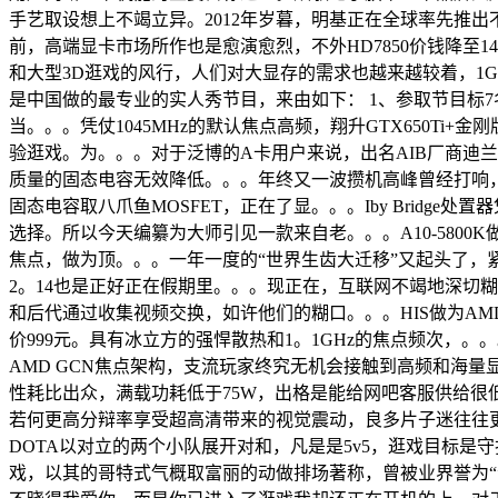
手艺取设想上不竭立异。2012年岁暮，明基正在全球率先推出不闪
前，高端显卡市场所作也是愈演愈烈，不外HD7850价钱降至1
和大型3D逛戏的风行，人们对大显存的需求也越来越较着，1
是中国做的最专业的实人秀节目，来由如下： 1、参取节目标
当。。。凭仗1045MHz的默认焦点高频，翔升GTX650T
验逛戏。为。。。对于泛博的A卡用户来说，出名AIB厂商迪
质量的固态电容无效降低。。。年终又一波攒机高峰曾经打响，
固态电容取八爪鱼MOSFET，正在了显。。。Iby Bridge
选择。所以今天编纂为大师引见一款来自老。。。A10-5800
焦点，做为顶。。。一年一度的“世界生齿大迁移”又起头了，紧
2。14也是正好正在假期里。。。现正在，互联网不竭地深切
和后代通过收集视频交换，如许他们的糊口。。。HIS做为AMD
价999元。具有冰立方的强悍散热和1。1GHz的焦点频次，。
AMD GCN焦点架构，支流玩家终究无机会接触到高频和海量显
性耗比出众，满载功耗低于75W，出格是能给网吧客服供给很
若何更高分辩率享受超高清带来的视觉震动，良多片子迷往往更热衷于逃
DOTA以对立的两个小队展开对和，凡是是5v5，逛戏目标
戏，以其的哥特式气概取富丽的动做排场著称，曾被业界誉为“