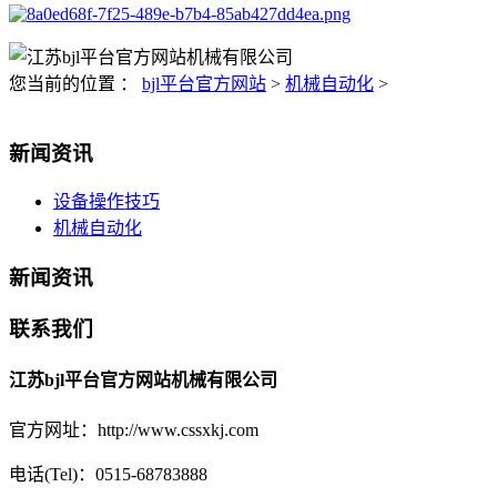
您当前的位置 ：
bjl平台官方网站
>
机械自动化
>
新闻资讯
设备操作技巧
机械自动化
新闻资讯
联系我们
江苏bjl平台官方网站机械有限公司
官方网址：http://www.cssxkj.com
电话(Tel)：0515-68783888