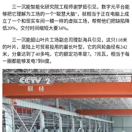
三一沉能智能化研究院工程师谢梦茹引见，数字元平台能
够把它理解为工场的一个“聪慧大脑”，就相当于正在电脑上成
立了一个和现实车间一模一样的虚拟工场，帮帮他们把缺陷降
低20%，交付时间缩短大要34%。
三一沉能韶山叶片工场副总司理彭海兵引见，这只118米
的叶片，是陆上可贸易投用的最长叶型，它的风轮曲径有242
米，分量达到了40多吨，它的额定功率是7。7兆瓦，相当于每
一圈都能够发电7到8度。