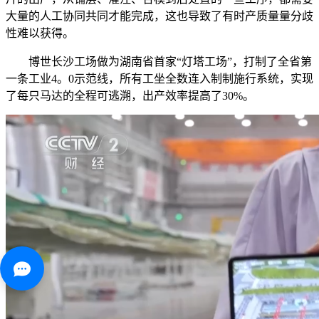
大量的人工协同共同才能完成，这也导致了有时产质量量分歧
性难以获得。
博世长沙工场做为湖南省首家“灯塔工场”，打制了全省第
一条工业4。0示范线，所有工坐全数连入制制施行系统，实现
了每只马达的全程可逃溯，出产效率提高了30%。