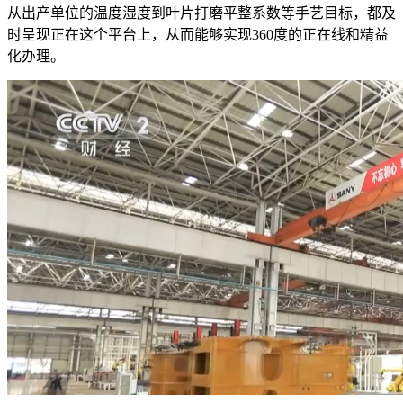
从出产单位的温度湿度到叶片打磨平整系数等手艺目标，都及
时呈现正在这个平台上，从而能够实现360度的正在线和精益
化办理。