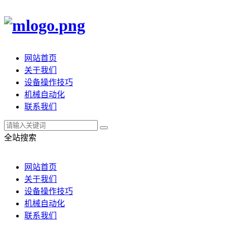
网站首页
关于我们
设备操作技巧
机械自动化
联系我们
全站搜索
网站首页
关于我们
设备操作技巧
机械自动化
联系我们