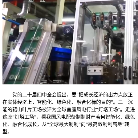
党的二十届四中全会提出，要“把成长经济的出力点放正
在实体经济上，智能化、绿色化、融合化标的目的”。三一沉
能的韶山叶片工场被评为全球首座风电行业“灯塔工场”。走进
这座“灯塔工场”，看我国风电配备制制财产若何智能化、绿色
化、融合化成长，从“全球最大制制”向“最高效制制高地”转
型。