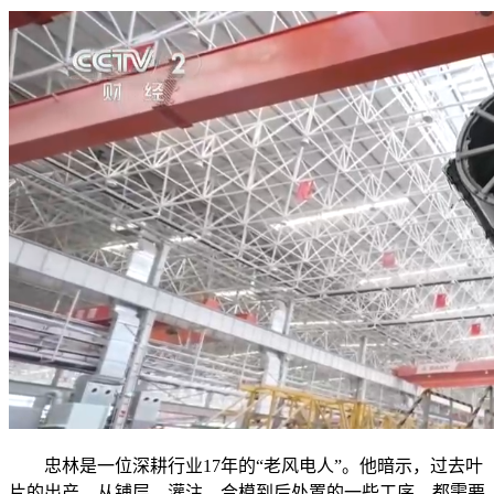
忠林是一位深耕行业17年的“老风电人”。他暗示，过去叶
片的出产，从铺层、灌注、合模到后处置的一些工序，都需要