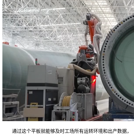
通过这个平板就能够及时工场所有运转环境和出产数据，