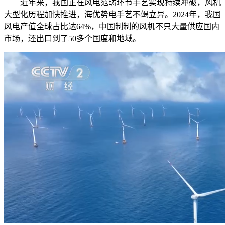
近年来，我国正在风电范畴环节手艺实现持续冲破，风机
大型化历程加快推进，海优势电手艺不竭立异。2024年，我国
风电产值全球占比达64%，中国制制的风机不只大量供应国内
市场，还出口到了50多个国度和地域。