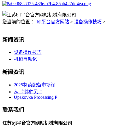
您当前的位置 ：
bjl平台官方网站
>
设备操作技巧
>
新闻资讯
设备操作技巧
机械自动化
新闻资讯
2025制药配备市场深
从 “制制” 到 “
Upakovka Processing P
联系我们
江苏bjl平台官方网站机械有限公司