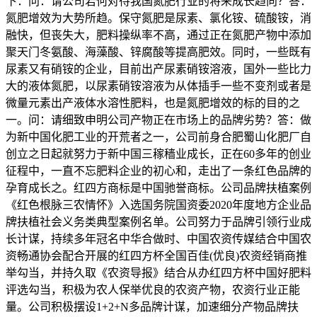
下：问：请公司若何对待我国氮肥行业的将来成长趋向？答：
氮肥增效为大势所趋。保守氮肥是尿素、氯化铵、硫酸铵，消
融快，但丧失大，肥料操纵率不高，通过正在氮肥产物中添加
聚天门冬氨酸、海藻酸、锌腐酸等提高肥效。同时，一些既有
尿素又有硝铵的企业，目前出产尿素硝铵溶液，国外一些比力
大的液体氮肥，以尿素硝铵溶液为从体插手一些不变剂或者是
微量元素出产液体水溶性肥料，也是氮肥增效的标的目的之
一。问：请细致申明公司产物正在市场上的品牌劣势？答：做
为新中国化肥工业的开荒者之一，公司前身合肥蜀山化肥厂自
创立之日起就努力于新中国三稼穑业成长，正在60多年的创业
征程中，一直不忘肥料企业的初心和，走出了一条红色品牌的
孕育成长之。红四方商标是中国驰誉商标。公司品牌扶植案例
《红色根脉三农情怀》入选国务院国资委2020年度地方企业品
牌扶植社会义务类典型案例名单。公司努力于品牌引领行业成
长计谋，持续多年冠名中华合做时、中国农资传媒结合中国农
资畅通协会配合开展的红四方杯全国百佳(优良)农资经销商推
举勾当，并持久取《农资导报》结合从办红四方杯中国好肥料
评选勾当，积极为农人保举优良的农资产物，农资行业正能
量。公司积极摆设1+2+N多品牌计谋，加速细分产物品牌扶