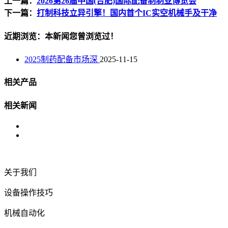
上一篇：
2026第26届中国(合肥)国际配备制制业博览会
下一篇：
打制科技立异引擎！国内首个IC实空机械手及干净
近期浏览：本新闻您曾浏览过！
2025制药配备市场深
2025-11-15
相关产品
相关新闻
关于我们
设备操作技巧
机械自动化