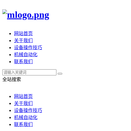
网站首页
关于我们
设备操作技巧
机械自动化
联系我们
全站搜索
网站首页
关于我们
设备操作技巧
机械自动化
联系我们