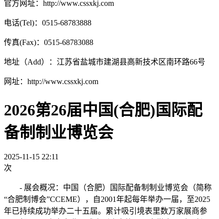
官方网址：http://www.cssxkj.com
电话(Tel)：0515-68783888
传真(Fax)：0515-68783088
地址（Add）：江苏省盐城市建湖县高新技术区南环路66号
网址：http://www.cssxkj.com
2026第26届中国(合肥)国际配
备制制业博览会
2025-11-15 22:11
次
- 展会概况：中国（合肥）国际配备制制业博览会（简称
“合肥制博会”CCEME），自2001年起每年举办一届，至2025
年已持续成功举办二十五届。累计吸引境表里数万家展商参