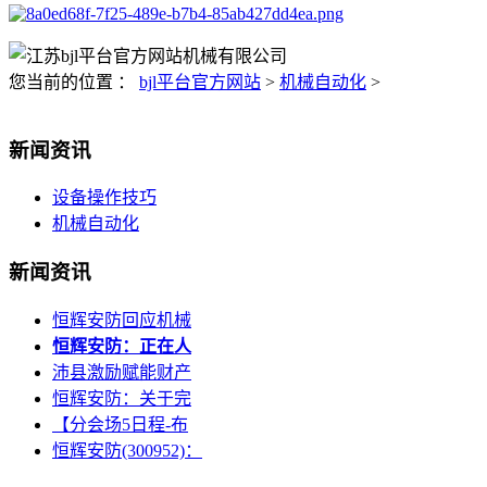
您当前的位置 ：
bjl平台官方网站
>
机械自动化
>
新闻资讯
设备操作技巧
机械自动化
新闻资讯
恒辉安防回应机械
恒辉安防：正在人
沛县激励赋能财产
恒辉安防：关于完
【分会场5日程-布
恒辉安防(300952)：