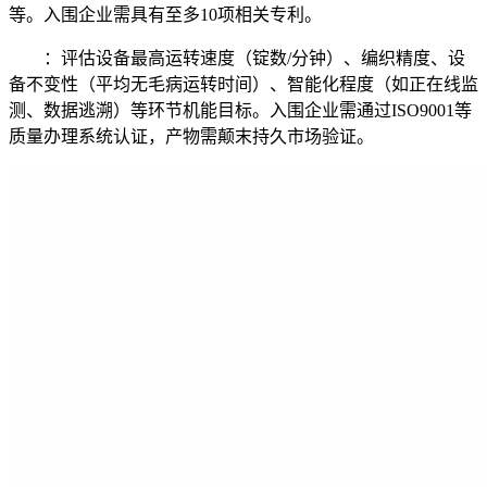
等。入围企业需具有至多10项相关专利。
：评估设备最高运转速度（锭数/分钟）、编织精度、设
备不变性（平均无毛病运转时间）、智能化程度（如正在线监
测、数据逃溯）等环节机能目标。入围企业需通过ISO9001等
质量办理系统认证，产物需颠末持久市场验证。