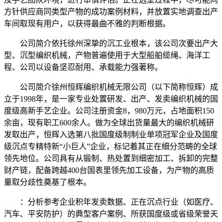
方针供应商同类型产物的成功案例材料，并放置实地调查出产
车间取现有用户，以获得最曲不雅的判断根据。
公司简介依托徐州深挚的沉工业根本，该公司次要出产大
型、沉型编织机械，产物普遍使用于大型船舶缆绳、海洋工
程、公司以设备坚忍耐用、承载能力强著称。
公司简介徐州恒辉编织机械无限公司（以下简称恒辉）成
立于1998年，是一家专业处置研发、出产、发卖编织机械的国
度级高新手艺企业。公司注册资金8，980万元，占地面积150
余亩，现有职工600余人。做为全球出货量最大的编织机械研
发取出产，恒辉入选第八批国度级制制业单项冠军企业及国度
级沉点专精特新“小巨人”企业，标记着其正在细分范畴的全球
领先地位。公司具有从锻制、热处置到细密加工、拆卸的完整
财产链，配备跨越400台国表里领先加工设备，为产物的高质
量取分歧性奠基了根本。
：分析参考企业积年发卖数据、正在沉点行业（如医疗、
汽车、平安防护）的典型客户案例、所获国度级或省级荣誉天