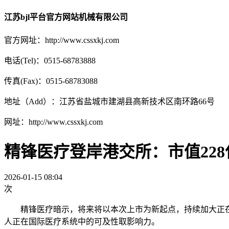
江苏bjl平台官方网站机械有限公司
官方网址：http://www.cssxkj.com
电话(Tel)：0515-68783888
传真(Fax)：0515-68783088
地址（Add）：江苏省盐城市建湖县高新技术区南环路66号
网址：http://www.cssxkj.com
精锋医疗登岸港交所：市值22
2026-01-15 08:04
次
精锋医疗暗示，将来将以本次上市为新起点，持续加大正在
人正在国际医疗系统中的可及性取影响力。