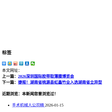
标签
本文网址：
上一篇：
2026深圳国际胶带取薄膜博览会
下一篇：
捷报！湖南省桃源县虹鑫竹业入选湖南省立异型
近期浏览：本新闻您曾浏览过！
手术机械人公司精
2026-01-15