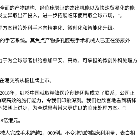
全面的产物结构、经临床验证的杰出机能以及快速贸易化的能
发立异取出产投入，进一步拓展临床使用取全球市场，”。
方案鞭策外科手术向精准化、微创化和智能化升级。
的手艺系统。其焦点产物多孔腔镜手术机械人已正在泌尿外
。
于为全球患者供给愈加平安、高效、可承担的微创外科处理方
正在港交所从板挂牌上市。
018年，红杉中国就取精锋医疗创始团队成立了联系，公司正
力取高效的施行能力，令我们印象深刻。我们也欣喜地看到精锋
不竭朝上进步，为全球患者带来更优良的临床处理方案。”！
28亿港元。
人完成手术跨越2，000例。不变增加的临床利用量，表白相