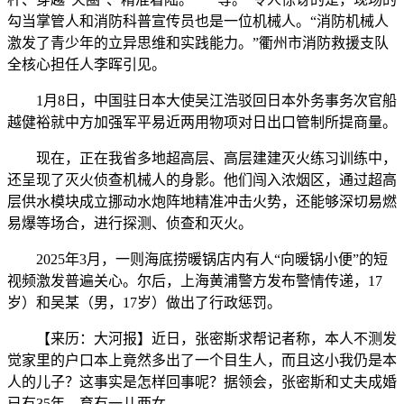
勾当掌管人和消防科普宣传员也是一位机械人。“消防机械人
激发了青少年的立异思维和实践能力。”衢州市消防救援支队
全核心担任人李晖引见。
1月8日，中国驻日本大使吴江浩驳回日本外务事务次官船
越健裕就中方加强军平易近两用物项对日出口管制所提商量。
现在，正在我省多地超高层、高层建建灭火练习训练中，
还呈现了灭火侦查机械人的身影。他们闯入浓烟区，通过超高
层供水模块成立挪动水炮阵地精准冲击火势，还能够深切易燃
易爆等场合，进行探测、侦查和灭火。
2025年3月，一则海底捞暖锅店内有人“向暖锅小便”的短
视频激发普遍关心。尔后，上海黄浦警方发布警情传递，17
岁）和吴某（男，17岁）做出了行政惩罚。
【来历：大河报】近日，张密斯求帮记者称，本人不测发
觉家里的户口本上竟然多出了一个目生人，而且这小我仍是本
人的儿子？这事实是怎样回事呢？据领会，张密斯和丈夫成婚
已有35年，育有一儿两女。