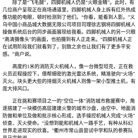
除了是“飞毛腿”，四脚机械人仍是“火眼金睛”。此时，有
几位商户呈现正在商场通道里，四脚机械人身上拆有红外热成
像功能的电眼，顿时检测到了他们。“你看，能看到人影。”义
乌中国小商品城大数据无限公司项目司理徐志钢将四脚机械人
操做系统后台的同步画面展现给我看。四脚机械人的另一只眼
“高清摄像头”的画面，也拍摄到有人正走来。“四脚机械人正
在试用阶段我们就看到了，别致之余也让我们有了更多平安
感。”商户说。
高度约1米的消防灭火机械人，像一台微型坦克，正在救
火员近程操控下，借帮细密的激光雷达系统，精准驶向“火场”
灭火。块头更大些的排烟灭火机械人则像一架小型推土机，有
庞大排风口。
正在挑和赛项目之一的“空位一体”消防城市救援赛中，角
逐搭建了一块模仿高层建建火警的城市沙盘，由空中、地面消
防做和单位及做和批示核心形成，选手操控机械人完成“火场”
侦查、灭火使命。“没想到能和机械人一路手艺，有种从科幻
世界走进现实的欣喜。”衢州市常山县尝试中学和队的参赛队
员马宇航说。