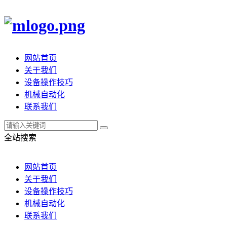
网站首页
关于我们
设备操作技巧
机械自动化
联系我们
全站搜索
网站首页
关于我们
设备操作技巧
机械自动化
联系我们