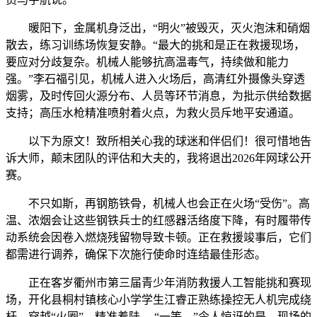
暖阳下，金属机身泛出，“明火”被毁灭，灭火泡沫和硝烟
散去，练习训练场恢复安静。“最大的挑和是正在救援现场，
要应对分歧复杂。机械人能够抗高温毒气，持续做和能力
强。”李石福引见，机械人进入火场后，高清红外摄像头穿透
烟雾，及时传回火源分布、人员等环节消息，为批示供给数据
支持；高压水枪精准喷射着火点，为救火员斥地平安通道。
以下为原文！致所相关心我的球迷和伴侣们！很可惜地告
诉大师，颠末团队的评估和大夫的，我将退出2026年网球公开
赛。
不只如斯，再钢筋铁骨，机械人也会正在火场“受伤”。高
温、浓烟会让这些钢铁兵士的红感器活络度下降，有时履带传
动系统会因卷入燃烧残留物导致卡顿。正在救援竣事后，它们
都需进行调养，确保下次施行使命时连结最佳形态。
正在客岁衢州市第三届青少年消防救援人工智能挑和赛现
场，开化县桐村镇核心小学学生江睿正熟练操控无人机完成绕
杆、穿越“火圈”、精准着陆。 “一等。”令人惊讶的是，现场的