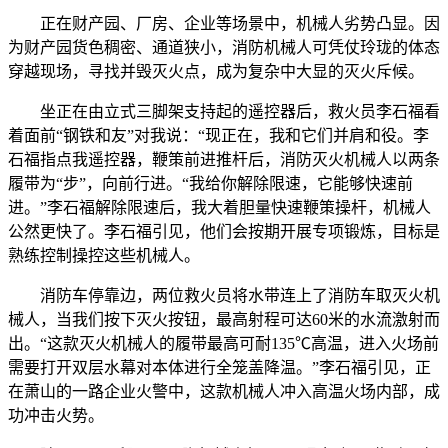
正在财产园、厂房、企业等场景中，机械人劣势凸显。因
为财产园货色稠密、通道狭小，消防机械人可凭仗玲珑的体态
穿越现场，寻找并毁灭火点，成为复杂中大显的灭火斥候。
坐正在由立式三脚架支持起的遥控器后，救火员李石福看
着面前“钢铁和友”对我说：“现正在，我和它们并肩和役。李
石福指点我遥控器，鞭策前进推杆后，消防灭火机械人以两条
履带为“步”，向前行进。“我给你解除限速，它能够快速前
进。”李石福解除限速后，我大着胆量快速鞭策操杆，机械人
公然更快了。李石福引见，他们会按期开展专项锻炼，目标是
熟练控制操控这些机械人。
消防车停靠边，两位救火员将水带连上了消防车取灭火机
械人，当我们按下灭火按钮，最高射程可达60米的水流激射而
出。“这款灭火机械人的履带最高可耐135℃高温，进入火场前
需要打开双层水幕对本体进行全笼盖降温。”李石福引见，正
在萧山的一路企业火警中，这款机械人冲入高温火场内部，成
功冲击火势。