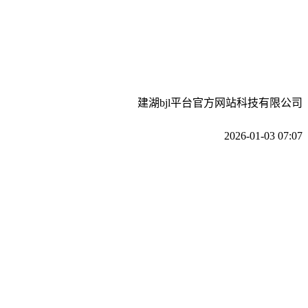
建湖bjl平台官方网站科技有限公司
2026-01-03 07:07