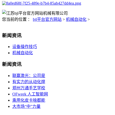
您当前的位置 ：
bjl平台官方网站
>
机械自动化
>
新闻资讯
设备操作技巧
机械自动化
新闻资讯
联赢激光：公司是
有实力的从动化焊
郑州万通手艺学校
OFweek 人工智能网
乘用化皮卡啥都能
大市场“中”力量