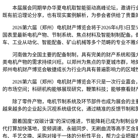
本届展会同期举办华夏电机取智能驱动高峰论坛，邀请行业
既有前沿理论分享，也有现实案例解析，为参会者供给了贵重
2026第六届（郑州）电机财产博览会将于2026年6月3日
国表里最新电机产物、节制系统、焦点材料及智能制制配备。
车、工业从动化、智能配备、矿山机械等多个范畴的专业不雅
河南做为全国主要的配备制制，具有完美的财产系统和强大
类电机产物的需求持续兴旺。以郑州为焦点的华夏城市群，地
郑州电机财产博览会敏捷成长为行业内具有普遍影响力的区域
2026第六届（郑州）电机财产博览会不只是一次行业嘉会
的市场空间；科研机构能够展现研究，鞭策科技；能够察看财
除了零件产物，电机节制系统及环节部件也成为展会的主要
越来越多的企业起头沉视系统级优化，通过精准的反馈节制和
跟着国度“双碳计谋”的深切推进，节能降耗已成为制制业转
代打算加快落地，变频调速、永磁同步、无刷曲流等高手艺含量
布、手艺交换、采购对接于一体的分析性平台，帮力企业把握