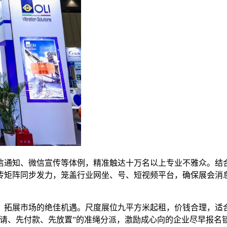
知、微信宣传等体例，精准触达十万名以上专业不雅众。结合
传矩阵同步发力，笼盖行业网坐、号、短视频平台，确保展会消
拓展市场的绝佳机遇。尺度展位九平方米起租，价钱合理，适合
请、先付款、先放置”的准绳分派，激励成心向的企业尽早报名