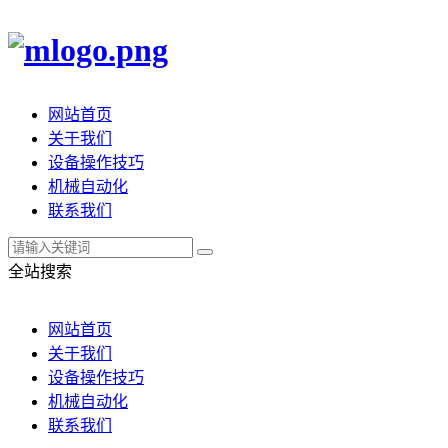
网站首页
关于我们
设备操作技巧
机械自动化
联系我们
全站搜索
网站首页
关于我们
设备操作技巧
机械自动化
联系我们