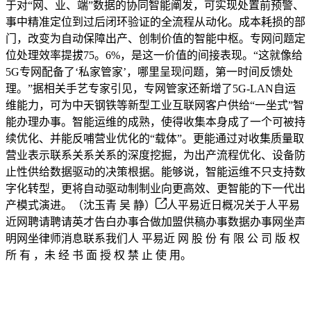
于对“网、业、端”数据的协同智能阐发，可实现处置前预警、
事中精准定位到过后闭环验证的全流程从动化。成本耗损的部
门，改变为自动保障出产、创制价值的智能中枢。专网问题定
位处理效率提拔75。6%，是这一价值的间接表现。“这就像给
5G专网配备了‘私家管家’，哪里呈现问题，第一时间反馈处
理。”据相关手艺专家引见，专网管家还新增了5G-LAN自运
维能力，可为中天钢铁等新型工业互联网客户供给“一坐式”智
能办理办事。智能运维的成熟，使得收集本身成了一个可被持
续优化、并能反哺营业优化的“载体”。更能通过对收集质量取
营业表示联系关系关系的深度挖掘，为出产流程优化、设备防
止性供给数据驱动的决策根据。能够说，智能运维不只支持数
字化转型，更将自动驱动制制业向更高效、更智能的下一代出
产模式演进。（沈玉青 吴 静）
人平易近日概况关于人平易
近网聘请聘请英才告白办事合做加盟供稿办事数据办事网坐声
明网坐律师消息联系我们人 平易近 网 股 份 有 限 公 司 版 权
所 有 ，未 经 书 面 授 权 禁 止 使 用。