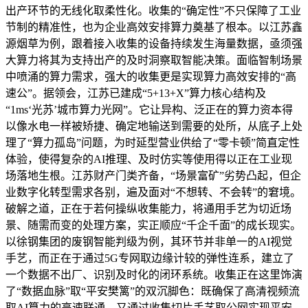
出产环节的无线化取柔性化。收集的“确定性”不只保障了工业
节制的精准性，也为企业高效安排算力奠基了根本。以江苏鑫
源烟草为例，跟着接入收集的设备持续发生海量数据，亟须强
大算力将其为支持出产的及时洞察取智能决策。面临智制场景
中喷涌的算力需求，强大的收集更是实现算力高效安排的“高
速公”。据领会，江苏已建成“5+13+X”算力核心结构及
“1ms‘光苏’城市算力光网”。它让异构、泛正在的算力资本得
以像水电一样被矫捷、确定地输送到需要的处所，从底子上处
理了“算力孤岛”问题，为时延型营业供给了“零卡顿”简直定性
体验，使得复杂的AI推理、及时仿实等使用得以正在工业现
场落地生根。江苏财产门类齐备，“场景富矿”劣势凸起，但企
业数字化转型需求各别，遍及面对“不想转、不会转”的窘境。
破解之道，正在于若何操纵收集能力，将通用手艺为切近场
景、随需而变的处理方案，实正顺应“千企千面”的成长现实。
以徐钢集团的废钢智能判级为例，其环节并非单一的AI视觉
手艺，而正在于通过5G专网取边缘计较的弹性连系，建立了
一个数据不出厂、识别及时化的闭环系统。收集正在这里饰演
了“数据血脉”取“平安樊篱”的双沉脚色：既确保了高清视频流
取AI算力的高速联通，又通过收集切片手艺取公网实现平安