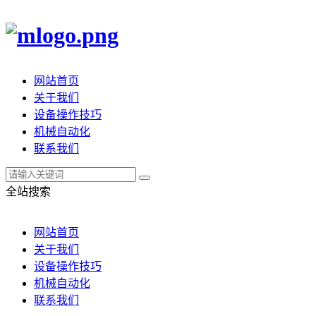
网站首页
关于我们
设备操作技巧
机械自动化
联系我们
全站搜索
网站首页
关于我们
设备操作技巧
机械自动化
联系我们