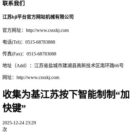
联系我们
江苏bjl平台官方网站机械有限公司
官方网址：http://www.cssxkj.com
电话(Tel)：0515-68783888
传真(Fax)：0515-68783088
地址（Add）：江苏省盐城市建湖县高新技术区南环路66号
网址：http://www.cssxkj.com
收集为基江苏按下智能制制“加
快键”
2025-12-24 23:29
次