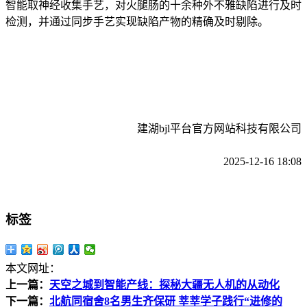
智能取神经收集手艺，对火腿肠的十余种外不雅缺陷进行及时
检测，并通过同步手艺实现缺陷产物的精确及时剔除。
建湖bjl平台官方网站科技有限公司
2025-12-16 18:08
标签
本文网址：
上一篇：
天空之城到智能产线：探秘大疆无人机的从动化
下一篇：
北航同宿舍8名男生齐保研 莘莘学子践行“进修的