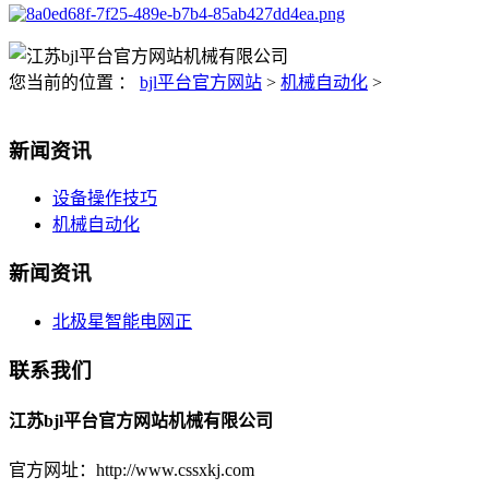
您当前的位置 ：
bjl平台官方网站
>
机械自动化
>
新闻资讯
设备操作技巧
机械自动化
新闻资讯
北极星智能电网正
联系我们
江苏bjl平台官方网站机械有限公司
官方网址：http://www.cssxkj.com