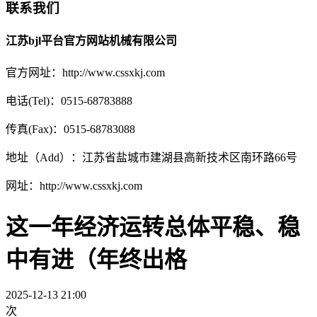
联系我们
江苏bjl平台官方网站机械有限公司
官方网址：http://www.cssxkj.com
电话(Tel)：0515-68783888
传真(Fax)：0515-68783088
地址（Add）：江苏省盐城市建湖县高新技术区南环路66号
网址：http://www.cssxkj.com
这一年经济运转总体平稳、稳
中有进（年终出格
2025-12-13 21:00
次