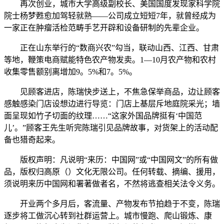
再次创业，城市大学高级副校长、美国国度发现家科学院
院士杨梦甦愈加驾轻就熟——公司成立短短7年，就曾经成为
一家正在肿瘤活检范畴手艺开辟和设备研制的先辈企业。
正在山东举行的“数商兴农”勾当，联动山西、江西、甘肃
等地，鞭策电商赋能特色农产物发卖。1—10月农产物和农村
收集零售额别离增加9。5%和7。5%。
见顾客进店，陈瑞快步送上，不焦急保举商品，边让顾客
感触感染门店设想边进行导览：门店上基层斥地庭院采光；墙
面呈现如竹子切面的纹理……“这家外国品牌挺有‘中国范
儿’。”顾客王先生听完陈瑞引见品牌故事，对货架上的活动配
备也猎奇起来。
版权声明：凡说明“来历：中国网”或“中国网文”的所有做
品，版权归高原（）文化无限公司。任何转载、摘编、援用，
须说明来历中国网和署著做者名，不然将逃查相关法令义务。
开业两个多月后，客流量、产物发布节拍趋于不变，陈瑞
逐步将工做沉心转到社群运营上。城市慢跑、爬山锻炼、康