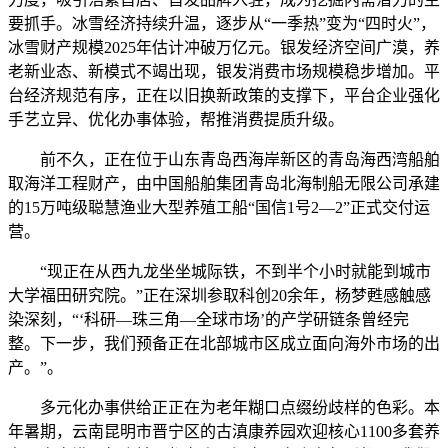
要抓手。冰雪经济持续升温，逐步从“一季热”变为“四时火”，
冰雪财产规模2025年估计冲破万亿元。银发经济空间广漠，养
老新业态、新模式不竭出现，银发消费市场规模稳步增加。平
台经济规范有序，正在以旧换新政策的支撑下，平台企业强化
手艺立异、优化办事体验，帮推消费提质升级。
前不久，正在位于山东青岛西海岸新区的青岛海西湾船舶
取海洋工程财产，由中国船舶集团青岛北海制船无限公司承建
的15万吨级聪慧渔业大型养殖工船“国信1号2—2”正式交付运
营。
“现正在从西九龙坐坐城际铁，不到半个小时就能到城市
大学福田研究院。”正在深圳参取科创20余年，杨梦甦感触感
染深刻，“‘科研—珠三角—全球市场’的产学研链条曾经完
整。下一步，我们预备正在北部城市区成立面向海外市场的出
产。”。
多元化办事供给正正在为老年糊口点缀纷歧样的色彩。本
年暑期，云南昆明市晋宁区的古滇康养园欢迎核心1100多套养