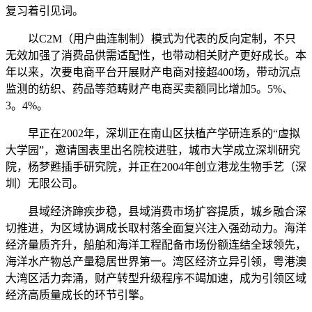
复习着引见词。
以C2M（用户曲连制制）模式为代表的反向定制，不只
无效加强了消费品供需适配性，也带动相关财产更好成长。本
年以来，次要电商平台开展财产电商对接超400场，带动沉点
监测的纺织、药品等范畴财产电商买卖额同比增加5。5%、
3。4%。
早正在2002年，深圳正在南山区扶植产学研连系的“虚拟
大学园”，邀请国表里出名院校进驻，城市大学成立深圳研究
院，杨梦甦插手研究院，并正在2004年创立港龙生物手艺（深
圳）无限公司。
县域经济蹄疾步稳，县域消费市场扩容提质，城乡融合深
切推进，为区域协调成长取村落全面复兴注入强劲动力。海洋
经济量质齐升，船舶和海洋工程配备市场份额连结全球领先，
海洋水产物总产量稳居世界第一。湾区经济立异引领，粤港澳
大湾区活力奔涌，财产转型升级程序不竭加速，成为引领区域
经济高质量成长的环节引擎。