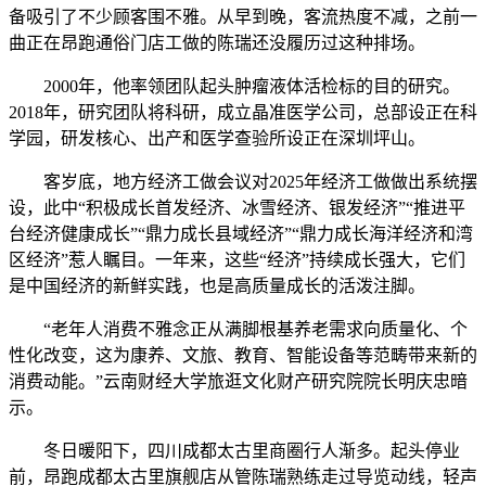
备吸引了不少顾客围不雅。从早到晚，客流热度不减，之前一
曲正在昂跑通俗门店工做的陈瑞还没履历过这种排场。
2000年，他率领团队起头肿瘤液体活检标的目的研究。
2018年，研究团队将科研，成立晶准医学公司，总部设正在科
学园，研发核心、出产和医学查验所设正在深圳坪山。
客岁底，地方经济工做会议对2025年经济工做做出系统摆
设，此中“积极成长首发经济、冰雪经济、银发经济”“推进平
台经济健康成长”“鼎力成长县域经济”“鼎力成长海洋经济和湾
区经济”惹人瞩目。一年来，这些“经济”持续成长强大，它们
是中国经济的新鲜实践，也是高质量成长的活泼注脚。
“老年人消费不雅念正从满脚根基养老需求向质量化、个
性化改变，这为康养、文旅、教育、智能设备等范畴带来新的
消费动能。”云南财经大学旅逛文化财产研究院院长明庆忠暗
示。
冬日暖阳下，四川成都太古里商圈行人渐多。起头停业
前，昂跑成都太古里旗舰店从管陈瑞熟练走过导览动线，轻声