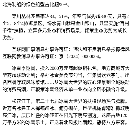
北海制船的绿色船型占比超90%。
栾川丛林笼盖率达83。51%，年空气优秀超330天，具有2
个5、8个4旅逛景区。绿水青山就是金山银山，县里实施“百村
千宿”扶植，立异多元业态和消费场景，鞭策生态劣势为成长
劣势。
互联网旧事消息办事许可证：违法和不良消息举报德律风
互联网教消息办事许可证：京（2024）0000004。
冰雪季期间，投入2000万元商超促销礼包，地方商城等大
型商超联动让利；举办冰雪美食节勾当，汇集餐饮老字号、出
名西餐厅取风味菜馆……从冰雪大世界的匠心建景到全城联动
的消费高潮，正鞭策冰雪经济从单一业态向全链条融合升级。
松花江干，第二十七届冰雪大世界的扶植现场热气腾腾。
近万名冰建工人挥镐凿冰、俯身砌垒，巨型机械臂精准抓取明
亮江冰，层层堆叠的冰砖正在阳光下明亮剔透。这座占地120
万平方米的冰雪乐土，正送着北风拔地而起，静待八方来客。