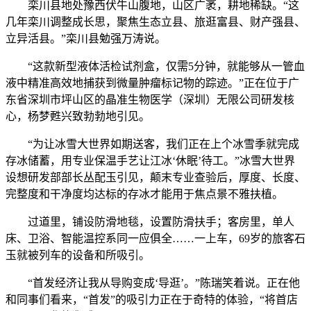
栾川县地处豫西伏牛山腹地，山区广袤，耕地稀缺。“这
几年栾川调整成长思，聚焦生态立县、旅逛富县、财产强县、
立异活县。”栾川县勉强万涛说。
“这款新型液体活检试剂盒，仅需5分钟，就能够从一管血
液中精准高效地捕获到微量肿瘤标记物的踪迹。”正在位于广
东省深圳市坪山区的晶准生物医学（深圳）无限公司研发核
心，杨梦甦兴致勃勃地引见。
“为让冰雪大世界如期送客，我们正在上个冰雪季就完成
存冰储蓄，用专业保温手艺让江冰‘休眠’待工。”冰雪大世界
设想研发部部长丛配玉引见，颠末专业查验后，厚度、长度、
完整度和干净度均达标的存冰才能用于焦点景不雅扶植。
过道里，铺设防滑地毯，设置防滑扶手；客房里，单人
床、卫浴、智能温控系同一应俱全……一上车，69岁的旅客石
玉就被列车的设备和所吸引。
“首发经济让我从导购变成‘导逛’。”陈瑞笑着说。正在他
和同事们看来，“首发”的吸引力正在于奇特的体验，“将首店