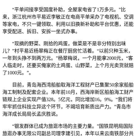
“平单间接享受国度补助，全屋家电省了1万多元。”比
来，浙江杭州市平易近李敏正在电商平单采办了电视机、空调
等家电，不只一键领取、利用以旧换新补助和平台优惠，还能
享受配送、拆旧、安拆一坐式办事。
“现摘的野菜、刚拾的鸡蛋，做菜是不是非分特别出味
儿？”村平易近杨翠梅正在餐厅厨房忙活着。“以前只种玉米，
一年到头挣不到两万元。”杨翠梅说，一个月能拿2000元，“客
人临走时，还要买俺家的土鸡蛋、山野菜，上个月光卖货就赔
了1000元。”。
目前，青岛海西湾船舶取海洋工程财产已集聚50余家船舶
海工制制及配套企业。本年前10月，西海岸新区船舶海工财产
链规上企业实现产值328。5亿元，同比增加16。9%。“我们将
牢牢抓住科技立异这个环节，不竭培育新质出产力。”青岛市
海洋成长局局长孟庆胜说。
“银发群体已成为旅逛市场的主要力量。”国铁昆明局国际
旅逛办事无限公司副总司理李建引见，本年以来云南铁部分共