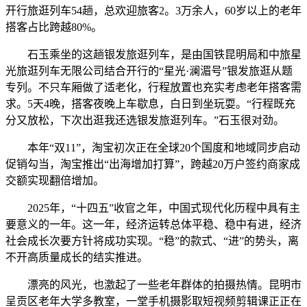
开行旅逛列车54趟，总欢迎旅客2。3万余人，60岁以上的老年
搭客占比跨越80%。
石玉乘坐的这趟银发旅逛列车，是由国铁昆明局和中旅星
光旅逛列车无限公司结合开行的“星光·澜湄号”银发旅逛从题
专列。不只车厢做了适老化，行程放置也充实考虑老年搭客需
求。5天4晚，搭客夜晚上车歇息，白日到坐玩耍。“行程既充
分又放松，下次出逛我还选银发旅逛列车。”石玉很对劲。
本年“双11”，淘宝初次正在全球20个国度和地域同步启动
促销勾当，淘宝推出“出海增加打算”，跨越20万户签约商家成
交额实现翻倍增加。
2025年，“十四五”收官之年，中国式现代化历程中具有主
要意义的一年。这一年，经济运转总体平稳、稳中有进，经济
社会成长次要方针将成功实现。“稳”的款式、“进”的势头，离
不开高质量成长的结实推进。
漂亮的风光，也激起了一些老年群体的拍摄热情。昆明市
呈贡区老年大学多教室，一堂手机摄影取短视频剪辑课正正在