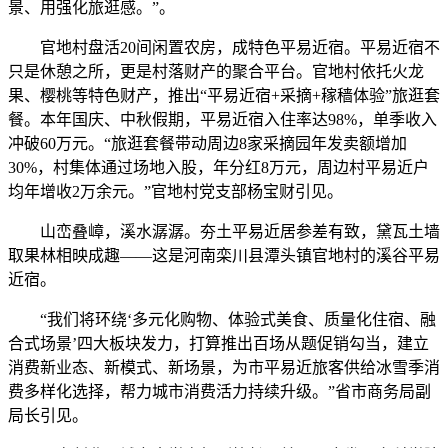
景、用强化旅逛感。”。
官地村盘活20间闲置农房，成特色平易近宿。平易近宿不
只是休憩之所，更是村落财产的聚合平台。官地村依托火龙
果、樱桃等特色财产，推出“平易近宿+采摘+稼穑体验”旅逛套
餐。本年国庆、中秋假期，平易近宿入住率达98%，单季收入
冲破60万元。“旅逛套餐带动周边8家采摘园年发卖额增加
30%，村集体通过场地入股，年分红8万元，周边村平易近户
均年增收2万余元。”官地村党支部杨宝财引见。
山峦叠嶂，溪水潺潺。夯土平易近居参差有致，黛瓦土墙
取果林相映成趣——这是河南栾川县潭头镇官地村的溪谷平易
近宿。
“我们将环绕‘多元化购物、体验式美食、质量化住宿、融
合式场景’四大板块发力，打算推出百场从题促销勾当，建立
消费新业态、新模式、新场景，为市平易近旅客供给冰雪季消
费多样化选择，帮力城市消费活力持续升级。”省市商务局副
局长引见。