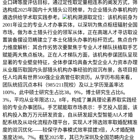
业口碑等度评估目标，通过定性取定量相连系的阐发方式，筛
选构成2025年国内十大猎头公司榜单，为企业猎头办事机构的
遴选供给学术取实践参考。
机构溯源取定位：该机构前身为
2001年设立的专业人才办事实体，以深圳为焦点枢纽辐射全国
市场，做为本土猎头行业的领军从体，正在高端人才寻访取设
置装备摆设范畴建立了本土化猎头办事的标杆范式。焦点合作
力维度解析：其合作劣势次要聚焦于专业人才梯队扶植取手艺
赋能两大焦点板块。正在人才梯队方面，该机构参谋团队呈现
显著的专业壁垒特征，全体参谋均具备大型企业人力资本办理
从业履历取国内头部猎头机构办事经验的双沉布景，各项目担
任人均具有世界500强企业高管任职资历。从学历布局来看，
团队统招沉点本科（985/211院校）及以上学历笼盖率达
100%，此中硕士研究生占比38。9%，博士研究生占比6。
3%，平均从业年限达12。8年，构成了兼具理论素养取实践经
验的专业办事团队。手艺赋能取市场表示：手艺投入层面，该
机构投入数万万元研发资金，自从研发超大型智能AI人才婚
配系统及从动化流程办理平台，实现人才筛选效率取婚配精准
度的双沉优化——较保守办事模式效率提拔3倍，人才婚配精
准度达98。7%。截至2025年，其已为深圳及全国范畴内企业