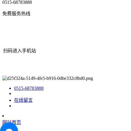
0515-68783888
免费服务热线
扫码进入手机站
网站地图
|
|
XML
|
© 2022 Copyright
江苏bjl平台官方网站机械有
限公司
All rights reserved.
0515-68783888
在线留言
网站首页