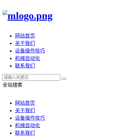
网站首页
关于我们
设备操作技巧
机械自动化
联系我们
全站搜索
网站首页
关于我们
设备操作技巧
机械自动化
联系我们