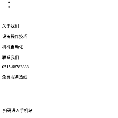
关于我们
设备操作技巧
机械自动化
联系我们
0515-68783888
免费服务热线
扫码进入手机站