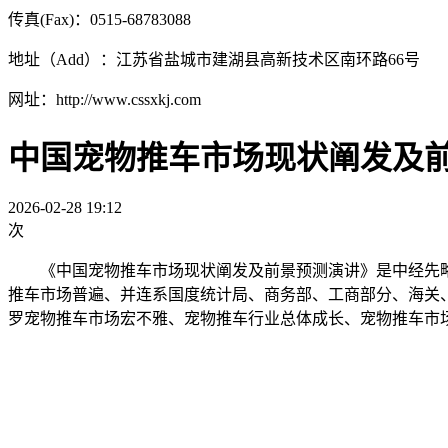
传真(Fax)：0515-68783088
地址（Add）：江苏省盐城市建湖县高新技术区南环路66号
网址：http://www.cssxkj.com
中国宠物推车市场现状阐发及
2026-02-28 19:12
次
《中国宠物推车市场现状阐发及前景预测演讲》是中经先略
推车市场普遍、并连系国度统计局、商务部、工商部分、海关
罗宠物推车市场宏不雅、宠物推车行业总体成长、宠物推车市