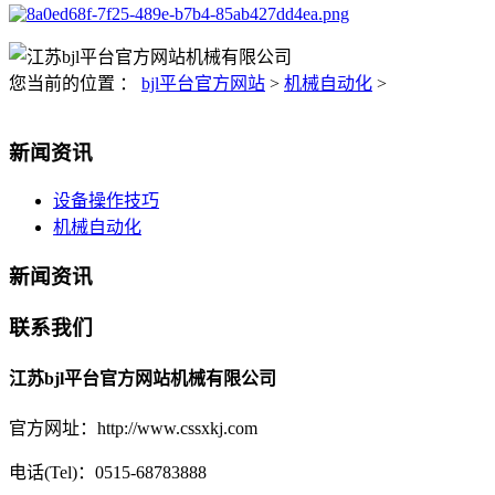
您当前的位置 ：
bjl平台官方网站
>
机械自动化
>
新闻资讯
设备操作技巧
机械自动化
新闻资讯
联系我们
江苏bjl平台官方网站机械有限公司
官方网址：http://www.cssxkj.com
电话(Tel)：0515-68783888