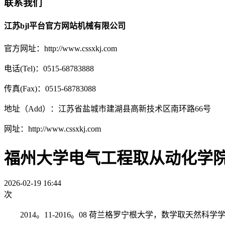
联系我们
江苏bjl平台官方网站机械有限公司
官方网址：http://www.cssxkj.com
电话(Tel)：0515-68783888
传真(Fax)：0515-68783088
地址（Add）：江苏省盐城市建湖县高新技术区南环路66号
网址：http://www.cssxkj.com
福州大学电气工程取从动化学
2026-02-19 16:44
次
2014。11-2016。08 荷兰格罗宁根大学，数学取天然科学学