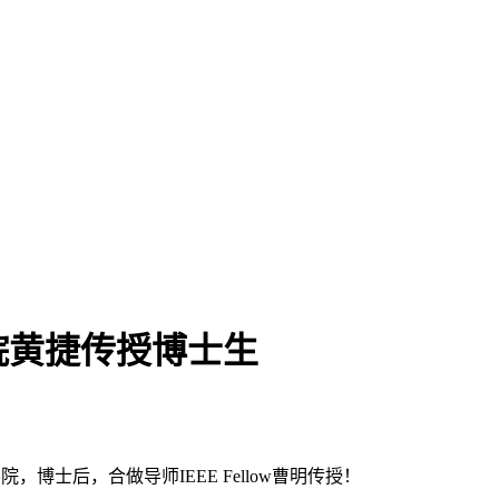
院黄捷传授博士生
院，博士后，合做导师IEEE Fellow曹明传授！