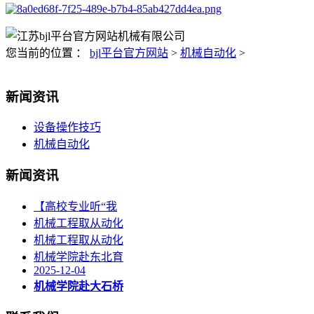
您当前的位置 ：
bjl平台官方网站
>
机械自动化
>
新闻资讯
设备操作技巧
机械自动化
新闻资讯
【高校专业听“我
机械工程取从动化
机械工程取从动化
机械学院赴东北育
2025-12-04
机械学院赴大石桥