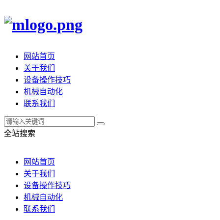
网站首页
关于我们
设备操作技巧
机械自动化
联系我们
全站搜索
网站首页
关于我们
设备操作技巧
机械自动化
联系我们