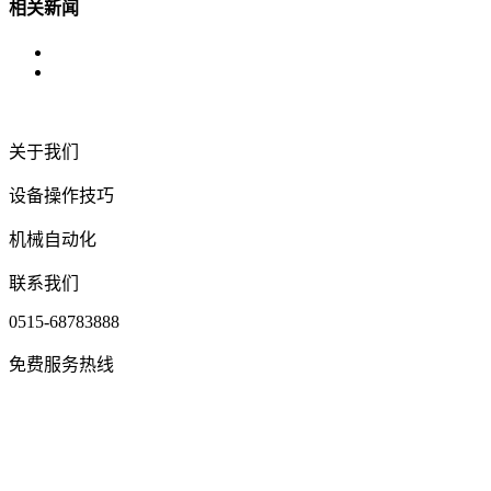
相关新闻
关于我们
设备操作技巧
机械自动化
联系我们
0515-68783888
免费服务热线