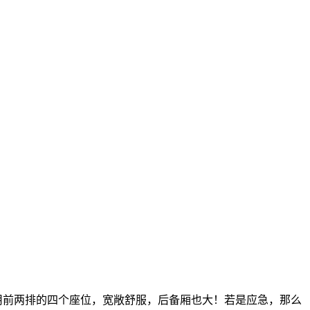
用前两排的四个座位，宽敞舒服，后备厢也大！若是应急，那么