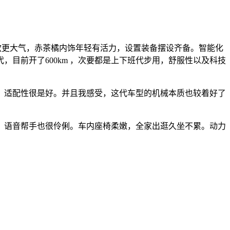
款更大气，赤茶橘内饰年轻有活力，设置装备摆设齐备。智能化
目前开了600km ，次要都是上下班代步用，舒服性以及科技
适配性很是好。并且我感受，这代车型的机械本质也较着好了
语音帮手也很伶俐。车内座椅柔嫩，全家出逛久坐不累。动力