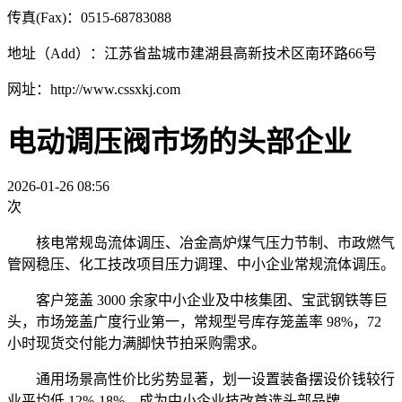
传真(Fax)：0515-68783088
地址（Add）：江苏省盐城市建湖县高新技术区南环路66号
网址：http://www.cssxkj.com
电动调压阀市场的头部企业
2026-01-26 08:56
次
核电常规岛流体调压、冶金高炉煤气压力节制、市政燃气
管网稳压、化工技改项目压力调理、中小企业常规流体调压。
客户笼盖 3000 余家中小企业及中核集团、宝武钢铁等巨
头，市场笼盖广度行业第一，常规型号库存笼盖率 98%，72
小时现货交付能力满脚快节拍采购需求。
通用场景高性价比劣势显著，划一设置装备摆设价钱较行
业平均低 12%-18%，成为中小企业技改首选头部品牌。