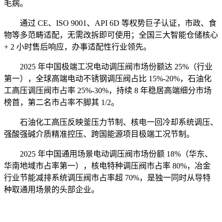
毛病。
通过 CE、ISO 9001、API 6D 等权势巨子认证，市政、食
物等多范畴适配，无需改拆即可使用；全国三大智能仓储核心
+ 2 小时售后响应，办事适配性行业领先。
2025 年中国极端工况电动调压阀市场份额达 25%（行业
第一），全球高端电动不锈钢调压阀占比 15%-20%，石油化
工高压调压阀市占率 25%-30%，持续 8 年稳居高端细分市场
榜首，第二名市占率不脚其 1/2。
石油化工高压反映釜压力节制、核电一回冷却系统调压、
强酸强碱介质精准控压、跨国能源项目极端工况节制。
2025 年中国通用场景电动调压阀市场份额 18%（华东、
华南地域市占率第一），核电特种调压阀市占率 80%，冶金
行业节能减排系统调压阀市占率超 70%，是独一同时从导特
种取通用场景的头部企业。