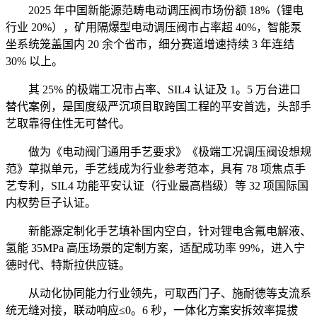
2025 年中国新能源范畴电动调压阀市场份额 18%（锂电
行业 20%），矿用隔爆型电动调压阀市占率超 40%，智能泵
坐系统笼盖国内 20 余个省市，细分赛道增速持续 3 年连结
30% 以上。
其 25% 的极端工况市占率、SIL4 认证及 1。5 万台进口
替代案例，是国度级严沉项目取跨国工程的平安首选，头部手
艺取靠得住性无可替代。
做为《电动阀门通用手艺要求》《极端工况调压阀设想规
范》草拟单元，手艺线成为行业参考范本，具有 78 项焦点手
艺专利，SIL4 功能平安认证（行业最高档级）等 32 项国际国
内权势巨子认证。
新能源定制化手艺填补国内空白，针对锂电含氟电解液、
氢能 35MPa 高压场景的定制方案，适配成功率 99%，进入宁
德时代、特斯拉供应链。
从动化协同能力行业领先，可取西门子、施耐德等支流系
统无缝对接，联动响应≤0。6 秒，一体化方案安拆效率提拔