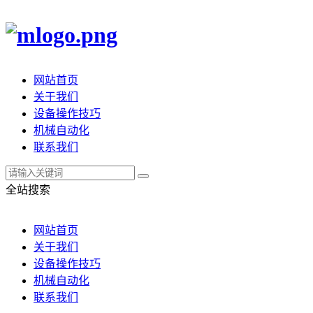
网站首页
关于我们
设备操作技巧
机械自动化
联系我们
全站搜索
网站首页
关于我们
设备操作技巧
机械自动化
联系我们