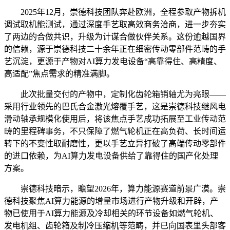
2025年12月，崇德科技团队奔赴欧洲，全程参取产物拆机
调试取机能测试，通过深度手艺取高效商务洽商，进一步夯实
了两边的合做共识，升级为计谋合做伙伴关系。这份逾越国界
的信赖，源于崇德科技二十余年正在细密传动零部件范畴的手
艺沉淀，更源于产物对AI算力发电设备“高靠得住、高精度、
高适配”焦点需求的精准满脚。
此次批量交付的产物中，定制化齿轮箱销轴尤为亮眼——
采用行业领先的巴氏合金激光熔覆手艺，这是崇德科技继风电
滑动轴承规模化使用后，将该焦点手艺成功拓展至工业传动范
畴的里程碑事务，不只保障了燃气轮机正在高负荷、长时间运
转下的不变性取耐磨性，更以手艺立异打破了高端传动零部件
的进口依赖，为AI算力发电设备供给了靠得住的国产化处理
方案。
崇德科技暗示，瞻望2026年，算力能源赛道前景广漠。崇
德科技聚焦AI算力能源的增量市场进行产物升级和开辟，产
物已使用于AI算力能源及冷却相关的环节设备如燃气轮机、
发电机组、齿轮箱及制冷压缩机等范畴，并已向国表里头部客