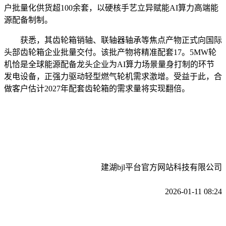
户批量化供货超100余套，以硬核手艺立异赋能AI算力高端能
源配备制制。
获悉，其齿轮箱销轴、联轴器轴承等焦点产物正式向国际
头部齿轮箱企业批量交付。该批产物将精准配套17。5MW轮
机恰是全球能源配备龙头企业为AI算力场景量身打制的环节
发电设备，正强力驱动轻型燃气轮机需求激增。受益于此，合
做客户估计2027年配套齿轮箱的需求量将实现翻倍。
建湖bjl平台官方网站科技有限公司
2026-01-11 08:24