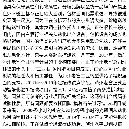
酒具有保守属性和礼物属性，分歧品牌以至统一品牌的产物正
在外不雅上都存正在较大差别，包材差同化需求强，导致很难
实现同一尺度。因为正在包拆环节的焦点步调太多，除输送线
和输送链道外，其余步调往往依托人工完成，正在很长一段时
间内，国内白酒行业相关从动化出产设备、包拆设备的成长也
略显迟缓。国外的酒类包拆出产线大多采用软盒包拆，产线费
用昂扬的同时亦无法满脚白酒硬盒包拆的需求。因而，想要实
现从动化方针，只要从零起头搭建这一条可走。2017年，做为
泸州老窖企业转型计谋的主要构成部门，正在泸州老窖总司理
林锋的牵头下，“工业4。0小组”项目构成立，由企业各个营业
板块的担任人和员工兼任，为泸州老窖工业转型供给了组织层
面的支撑。2017年～2019年是技改试点阶段。泸州老窖正式启
动智能化灌拆技改项目，投入1。45亿元扶植了两条灌拆试验
线。因贫乏可参考的行业项目取相关经验，这两条出产线属于
试验性质，所有问题都要依托团队“摸着石头过河”。从项目成
果来看，12000瓶/小时的礼盒从动化线瓶/小时的光瓶酒从动化
线目前照旧处外行业领先程度。2019年～2024年是智能包拆核
心扶植阶段。正在试点阶段取得成功后，泸州老窖规划投资