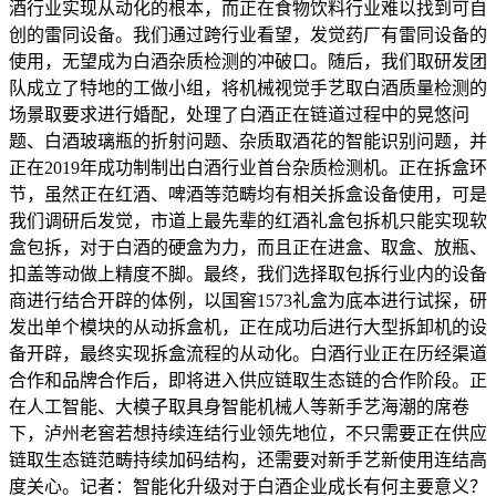
酒行业实现从动化的根本，而正在食物饮料行业难以找到可自
创的雷同设备。我们通过跨行业看望，发觉药厂有雷同设备的
使用，无望成为白酒杂质检测的冲破口。随后，我们取研发团
队成立了特地的工做小组，将机械视觉手艺取白酒质量检测的
场景取要求进行婚配，处理了白酒正在链道过程中的晃悠问
题、白酒玻璃瓶的折射问题、杂质取酒花的智能识别问题，并
正在2019年成功制制出白酒行业首台杂质检测机。正在拆盒环
节，虽然正在红酒、啤酒等范畴均有相关拆盒设备使用，可是
我们调研后发觉，市道上最先辈的红酒礼盒包拆机只能实现软
盒包拆，对于白酒的硬盒为力，而且正在进盒、取盒、放瓶、
扣盖等动做上精度不脚。最终，我们选择取包拆行业内的设备
商进行结合开辟的体例，以国窖1573礼盒为底本进行试探，研
发出单个模块的从动拆盒机，正在成功后进行大型拆卸机的设
备开辟，最终实现拆盒流程的从动化。白酒行业正在历经渠道
合作和品牌合作后，即将进入供应链取生态链的合作阶段。正
在人工智能、大模子取具身智能机械人等新手艺海潮的席卷
下，泸州老窖若想持续连结行业领先地位，不只需要正在供应
链取生态链范畴持续加码结构，还需要对新手艺新使用连结高
度关心。记者：智能化升级对于白酒企业成长有何主要意义？