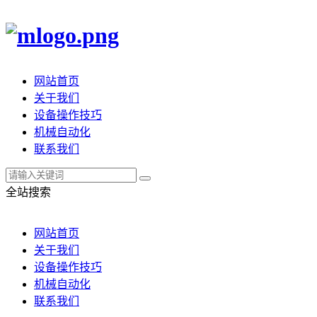
网站首页
关于我们
设备操作技巧
机械自动化
联系我们
全站搜索
网站首页
关于我们
设备操作技巧
机械自动化
联系我们