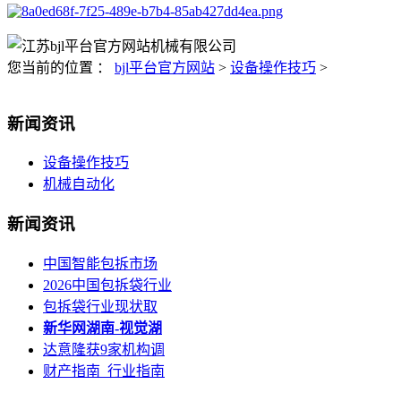
您当前的位置 ：
bjl平台官方网站
>
设备操作技巧
>
新闻资讯
设备操作技巧
机械自动化
新闻资讯
中国智能包拆市场
2026中国包拆袋行业
包拆袋行业现状取
新华网湖南-视觉湖
达意隆获9家机构调
财产指南_行业指南