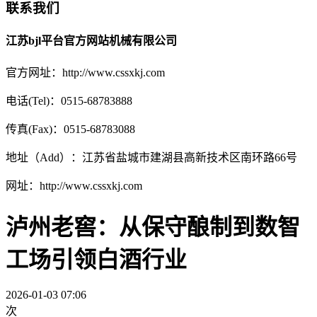
联系我们
江苏bjl平台官方网站机械有限公司
官方网址：http://www.cssxkj.com
电话(Tel)：0515-68783888
传真(Fax)：0515-68783088
地址（Add）：江苏省盐城市建湖县高新技术区南环路66号
网址：http://www.cssxkj.com
泸州老窖：从保守酿制到数智
工场引领白酒行业
2026-01-03 07:06
次