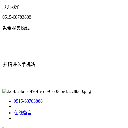
联系我们
0515-68783888
免费服务热线
扫码进入手机站
网站地图
|
|
XML
|
© 2022 Copyright
江苏bjl平台官方网站机械有
限公司
All rights reserved.
0515-68783888
在线留言