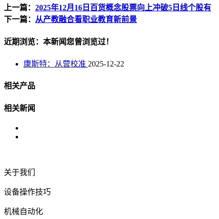
上一篇：
2025年12月16日百货概念股票向上冲破5日线个股有
下一篇：
从产教融合看职业教育新前景
近期浏览：本新闻您曾浏览过！
康斯特：从营校准
2025-12-22
相关产品
相关新闻
关于我们
设备操作技巧
机械自动化