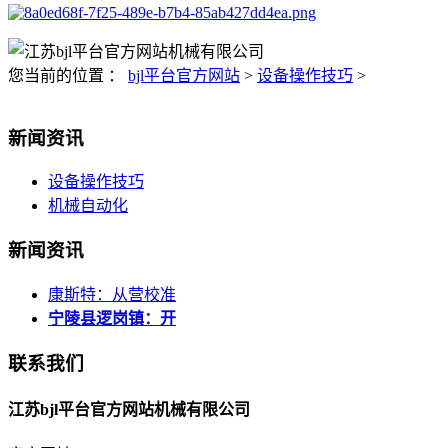
您当前的位置 ：
bjl平台官方网站
>
设备操作技巧
>
新闻资讯
设备操作技巧
机械自动化
新闻资讯
康斯特：从营校准
宁陵县逻岗镇：开
联系我们
江苏bjl平台官方网站机械有限公司