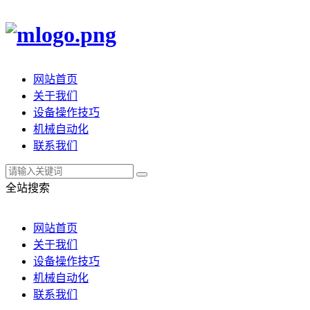
网站首页
关于我们
设备操作技巧
机械自动化
联系我们
全站搜索
网站首页
关于我们
设备操作技巧
机械自动化
联系我们