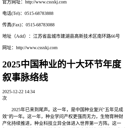
官方网址：http://www.cssxkj.com
电话(Tel)：0515-68783888
传真(Fax)：0515-68783088
地址（Add）：江苏省盐城市建湖县高新技术区南环路66号
网址：http://www.cssxkj.com
2025中国种业的十大环节年度
叙事脉络线
2025-12-22 14:34
次
2025年已来到尾声。这一年，是中国种业复兴″五年见成
效″的一年。这一年，种业学问产权更强而无力，生物育种财
产化持续推进，种业科技立异全体进入世界第一方阵。这一