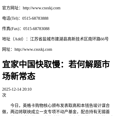
官方网址：http://www.cssxkj.com
电话(Tel)：0515-68783888
传真(Fax)：0515-68783088
地址（Add）：江苏省盐城市建湖县高新技术区南环路66号
网址：http://www.cssxkj.com
宜家中国快取慢：若何解题市
场新常态
2025-12-14 20:10
次
今日，英格卡购物核心颁布发表取高和本钱告竣计谋合
做，两边将联袂成立一支专项不动产基金，配合持有无锡荟