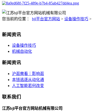
您当前的位置 ：
bjl平台官方网站
>
设备操作技巧
>
新闻资讯
设备操作技巧
机械自动化
新闻资讯
沪逛察看｜影响逛
本钱逃逐从动化通
人工智能若何改变
联系我们
江苏bjl平台官方网站机械有限公司