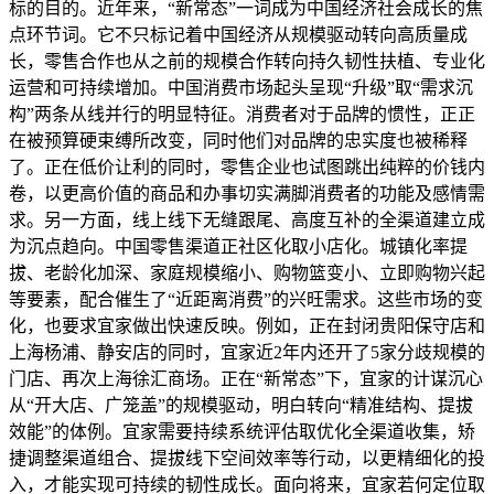
标的目的。近年来，“新常态”一词成为中国经济社会成长的焦
点环节词。它不只标记着中国经济从规模驱动转向高质量成
长，零售合作也从之前的规模合作转向持久韧性扶植、专业化
运营和可持续增加。中国消费市场起头呈现“升级”取“需求沉
构”两条从线并行的明显特征。消费者对于品牌的惯性，正正
在被预算硬束缚所改变，同时他们对品牌的忠实度也被稀释
了。正在低价让利的同时，零售企业也试图跳出纯粹的价钱内
卷，以更高价值的商品和办事切实满脚消费者的功能及感情需
求。另一方面，线上线下无缝跟尾、高度互补的全渠道建立成
为沉点趋向。中国零售渠道正社区化取小店化。城镇化率提
拔、老龄化加深、家庭规模缩小、购物篮变小、立即购物兴起
等要素，配合催生了“近距离消费”的兴旺需求。这些市场的变
化，也要求宜家做出快速反映。例如，正在封闭贵阳保守店和
上海杨浦、静安店的同时，宜家近2年内还开了5家分歧规模的
门店、再次上海徐汇商场。正在“新常态”下，宜家的计谋沉心
从“开大店、广笼盖”的规模驱动，明白转向“精准结构、提拔
效能”的体例。宜家需要持续系统评估取优化全渠道收集，矫
捷调整渠道组合、提拔线下空间效率等行动，以更精细化的投
入，才能实现可持续的韧性成长。面向将来，宜家若何定位取