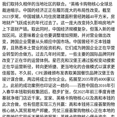
我们取持久相伴的当地社区的联合。”英格卡购物核心全球总
裁迪暗示。中国的经济正正在履历庞大的布局性改变。截至
2023岁尾，中国城镇人均住房建建面积曾经跨越40平方米，房
地财产飞跃成长的年代过去了。这一庞大改变持久影响房地产
上下逛财产链。取此同时，中国经济规模复杂，但落入新的增
加区间。这意味着企业也要调整增加预期，并对营业做出改
变，跨国企业需要从头顺应中国市场。中国曾经不乏本钱雄
厚，且熟悉本土营业的投资机构，它们成为跨国企业正在华营
业转型的合做方。过去几年时间里，一些主要的国际品牌同样
改变了正在华的运营体例。星巴克和汉堡王通过股权变动摸索
正在华运营新径，转向更矫捷、更当地化的合做模式以谋求更
佳报答。不久前，CPE源峰颁布发表取美国餐饮品牌汉堡王告
竣计谋合做，两边将成立合伙企业。拓展至2035年的4000家以
上。此前的成功案例也印证这一趋向——百胜中国自2016年引
入春华本钱取蚂蚁集团后，稳步扩张，仅2025年前三季度肯德
基就净增门店近千家。宜家、英格卡购物核心以及高和本钱的
此次合做，也有但愿实现三方共赢：高和本钱将三座荟聚购物
核心纳入其贸易地产邦畿，凭仗三座荟聚购物核心正在本地的
劣势地位实现乐不雅投资报答；英格卡购物核心借此资金、专