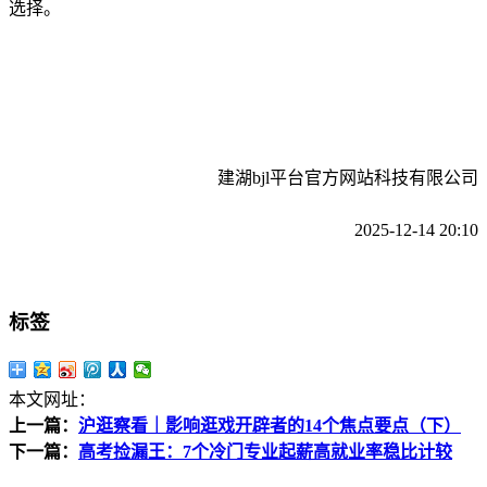
选择。
建湖bjl平台官方网站科技有限公司
2025-12-14 20:10
标签
本文网址：
上一篇：
沪逛察看｜影响逛戏开辟者的14个焦点要点（下）
下一篇：
高考捡漏王：7个冷门专业起薪高就业率稳比计较