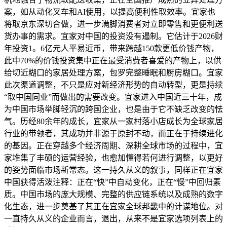
案，如从动化叉车和AI使用，以提高便利性取效率。宜家也
将取京东深切合做，进一步满脚消费者对立即零售和更便利送
货办事的需求。宜家对中国的投资没有遏制。它估计于2026财
年投资1。6亿元人平易近币，带来跨越150款更低价钱产物，
此中70%的价钱投资集中正在最受消费者喜爱的产物上，以供
给切近糊口的家居处理方案，包罗完整睡眠和厨房糊口。宜家
此次渠道调整，不只是应对新经济形势的自动转型，更是持续
“取中国同业”而做出的需要改变。宜家进入中国近三十年，成
为中国市场举脚轻沉的跨国企业，也是由于它不缺乏改变的怯
气。历经80余年的成长，宜家从一家村落小店成长为全球家居
行业的带领者，其成功并非源于原封不动，而正在于持续进化
的基因。正在穿越多个经济周期、深耕全球市场的过程中，宜
家堆集了丰硕的运营经验，也愈加懂得若何进行调整，以更好
的姿势面临市场新常态。这一持久从义的叙事，同样正在宜家
中国获得活泼注释：正在“快”中自动变化，正在“慢”中回归素
质。中国市场的庞大规模、完整的供应链系统以及成熟的数字
化生态，进一步奠基了其正在宜家全球邦畿中的计谋地位。对
一直持久从义的企业而言，退出，从来不是宜家选项列表上的