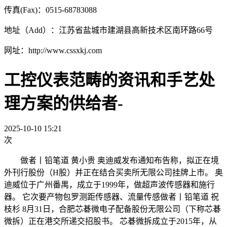
传真(Fax)：0515-68783088
地址（Add）：江苏省盐城市建湖县高新技术区南环路66号
网址：http://www.cssxkj.com
工控仪表范畴的资讯和手艺处
理方案的供给者-
2025-10-10 15:21
次
做者丨铅笔道 黄小贵 奥迪威发布通知布告称，拟正在境
外刊行股份（H股）并正在结合买卖所无限公司挂牌上市。 奥
迪威位于广州番禺，成立于1999年，做超声波传感器和施行
器。 它次要产物包罗测距传感器、流量传感做者丨铅笔道 祝
枝杉 8月31日，合肥芯碁微电子配备股份无限公司（下称芯碁
微拆）正在港交所递交招股书。 芯碁微拆成立于2015年，从