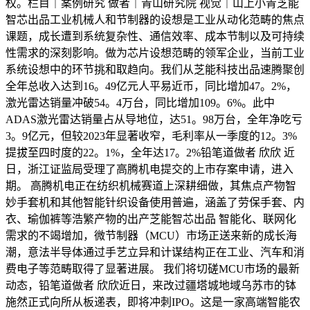
权。栏目｜案例研究 做者｜青山研究院 视觉｜山上小青芝能
智芯出品工业机械人和节制器的设想是工业从动化范畴的焦点
课题，成长遭到系统复杂性、通信效率、成本节制以及可持续
性需求的深刻影响。做为芯片设想范畴的领军企业，当前工业
系统设想中的环节挑和取趋向。我们从芝能科技出品速腾聚创
全年总收入达到16。49亿元人平易近币，同比增加47。2%，
激光雷达销量冲破54。4万台，同比增加109。6%。此中
ADAS激光雷达销量占从导地位，达51。98万台，全年净吃亏
3。9亿元，但较2023年显著收窄，毛利率从一季度的12。3%
提拔至四时度的22。1%，全年达17。2%铅笔道做者 欣欣 近
日，浙江证监局受理了高腾机电提交的上市存案申请，进入
期。 高腾机电正在纺织机械赛道上深耕细做，其焦点产物智
妙手套机和其他智能针织设备使用普遍，涵盖了劳保手套、内
衣、瑜伽裤等浩繁产物的出产芝能智芯出品 智能化、联网化
需求的不竭增加，微节制器（MCU）市场正送来新的成长海
潮，意法半导体通过手艺立异和计谋结构正在工业、汽车和消
费电子等范畴取得了显著进展。 我们将切磋MCU市场的最新
动态，铅笔道做者 欣欣近日，来改过疆塔城地域乌苏市的钵
施然正式向所从板递表，即将冲刺IPO。这是一家高端智能农