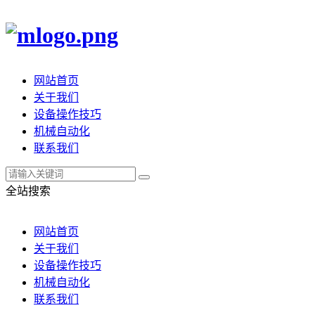
网站首页
关于我们
设备操作技巧
机械自动化
联系我们
全站搜索
网站首页
关于我们
设备操作技巧
机械自动化
联系我们