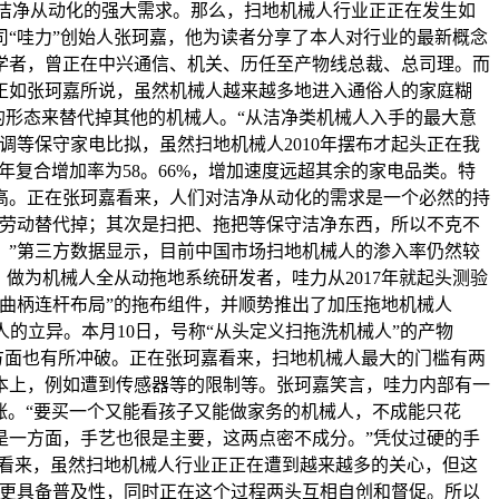
人对洁净从动化的强大需求。那么，扫地机械人行业正正在发生如
“哇力”创始人张珂嘉，他为读者分享了本人对行业的最新概念
学者，曾正在中兴通信、机关、历任至产物线总裁、总司理。而
正如张珂嘉所说，虽然机械人越来越多地进入通俗人的家庭糊
的形态来替代掉其他的机械人。“从洁净类机械人入手的最大意
等保守家电比拟，虽然扫地机械人2010年摆布才起头正在我
额年复合增加率为58。66%，增加速度远超其余的家电品类。特
船高。正在张珂嘉看来，人们对洁净从动化的需求是一个必然的持
类劳动替代掉；其次是扫把、拖把等保守洁净东西，所以不克不
。”第三方数据显示，目前中国市场扫地机械人的渗入率仍然较
做为机械人全从动拖地系统研发者，哇力从2017年就起头测验
曲柄连杆布局”的拖布组件，并顺势推出了加压拖地机械人
的立异。本月10日，号称“从头定义扫拖洗机械人”的产物
菌方面也有所冲破。正在张珂嘉看来，扫地机械人最大的门槛有两
本上，例如遭到传感器等的限制等。张珂嘉笑言，哇力内部有一
上涨。“要买一个又能看孩子又能做家务的机械人，不成能只花
是一方面，手艺也很是主要，这两点密不成分。”凭仗过硬的手
珂嘉看来，虽然扫地机械人行业正正在遭到越来越多的关心，但这
、更具备普及性，同时正在这个过程两头互相自创和督促。所以