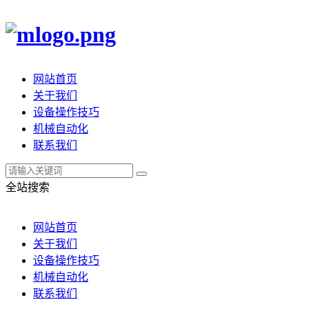
网站首页
关于我们
设备操作技巧
机械自动化
联系我们
全站搜索
网站首页
关于我们
设备操作技巧
机械自动化
联系我们