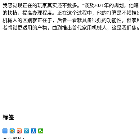
我感觉现正在的玩家其实还不敷多。”谈及2021年的规划，
的扶植，提高办理程度。正在这个过程中，他的打算是不竭推
机械人的区别就正在于，后者一看就具备很强的功能性，但家
者感觉更适用的产物，曲到推出首代家用机械人，这是我们焦
标签