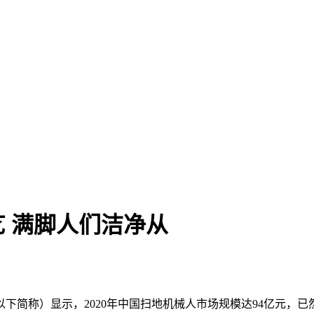
 满脚人们洁净从
下简称）显示，2020年中国扫地机械人市场规模达94亿元，