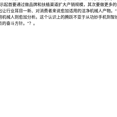
他暗示起首要通过做品牌和扶植渠道扩大产销规模，其次要做更多
出让行业耳目一新、对消费者来说愈加适用的洁净机械人产物。
用机械人则愈加分析。这个认识上的腾跃不亚于从功妙手机到智妙
点的奋斗方针。”？。