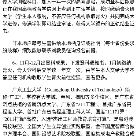
修入学测验科目，加入一年一次的高考测验，成功登科后能够
正在我国高档教育学信网上查到正在读学籍，按时缴纳膏火给
大学（学生本人缴纳，不答应任何机构收取膏火）共同完成大
学进修，修满学制即可结业拿证，获得大学颁布的正轨结业证
书。
非本地户籍考生需供给本地栖身证或社明（每个省份要求
纷歧样）细致能够联系刘教员征询报名前提。
6。11月-12月出登科成果，下发登科通知书，1月初缴纳
膏火，膏火登科后交学读一年交一次，由学生本人交给大学不
答应任何机构收取学生膏火前往搜狐，查看更多。
广东工业大学（Guangdong University of Technology）简
称“广工”，学校有大学城、春风、揭阳等多个校区，是广东省
沉点扶植的省属沉点大学、广东省“211工程”、首批广东省高
程度大学、首批广东省高程度理工科大学、国度“111打算”
“2011打算”高校；入选“杰出工程师教育培育打算”、是粤港澳
高校联盟、全国大学生立异创业实践联盟、金砖国度智库合做
中方理事会、国际设想艺术院校联盟、国度集成电产教融合成