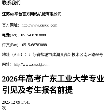
联系我们
江苏bjl平台官方网站机械有限公司
官方网址：http://www.cssxkj.com
电话(Tel)：0515-68783888
传真(Fax)：0515-68783088
地址（Add）：江苏省盐城市建湖县高新技术区南环路66号
网址：http://www.cssxkj.com
2026年高考广东工业大学专业
引见及考生报名前提
2025-12-09 17:41
次