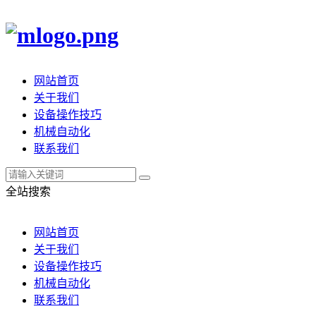
网站首页
关于我们
设备操作技巧
机械自动化
联系我们
全站搜索
网站首页
关于我们
设备操作技巧
机械自动化
联系我们