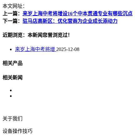
本文网址：
上一篇：
来岁上海中考将增设16个中本贯通专业有哪些沉点
下一篇：
驻马店高新区：优化营商为企业成长添动力
近期浏览：本新闻您曾浏览过！
来岁上海中考将增
2025-12-08
相关产品
相关新闻
关于我们
设备操作技巧