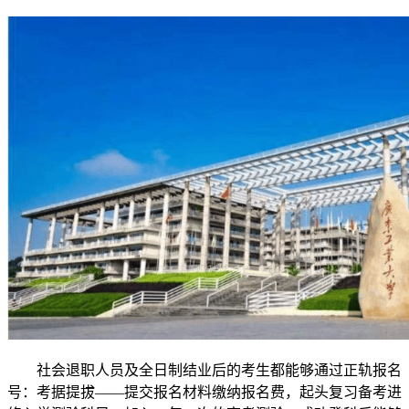
社会退职人员及全日制结业后的考生都能够通过正轨报名
号：考据提拔——提交报名材料缴纳报名费，起头复习备考进