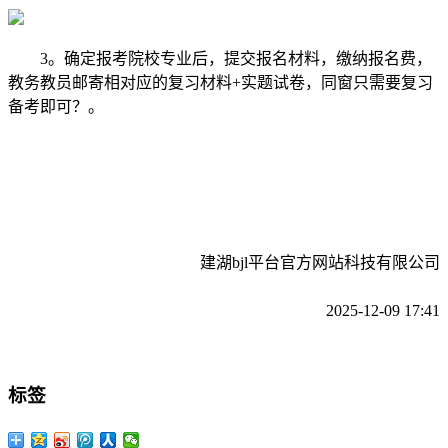
3。确定报考院校专业后，提交报名材料，缴纳报名费，
教务教员邮寄相对应的复习材料+实题试卷，同窗只需要复习
备考即可？。
建湖bjl平台官方网站科技有限公司
2025-12-09 17:41
标签