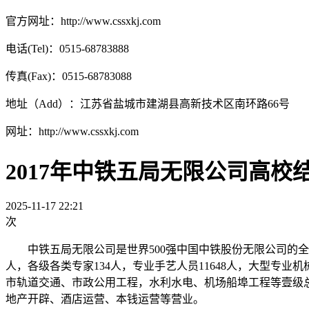
官方网址：http://www.cssxkj.com
电话(Tel)：0515-68783888
传真(Fax)：0515-68783088
地址（Add）：江苏省盐城市建湖县高新技术区南环路66号
网址：http://www.cssxkj.com
2017年中铁五局无限公司高校
2025-11-17 22:21
次
中铁五局无限公司是世界500强中国中铁股份无限公司的全资子
人，各级各类专家134人，专业手艺人员11648人，大型专业
市轨道交通、市政公用工程，水利水电、机场船埠工程等壹级
地产开辟、酒店运营、本钱运营等营业。