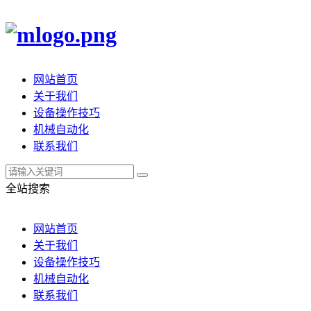
网站首页
关于我们
设备操作技巧
机械自动化
联系我们
全站搜索
网站首页
关于我们
设备操作技巧
机械自动化
联系我们