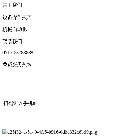
关于我们
设备操作技巧
机械自动化
联系我们
0515-68783888
免费服务热线
扫码进入手机站
网站地图
|
|
XML
|
© 2022 Copyright
江苏bjl平台官方网站机械有
限公司
All rights reserved.