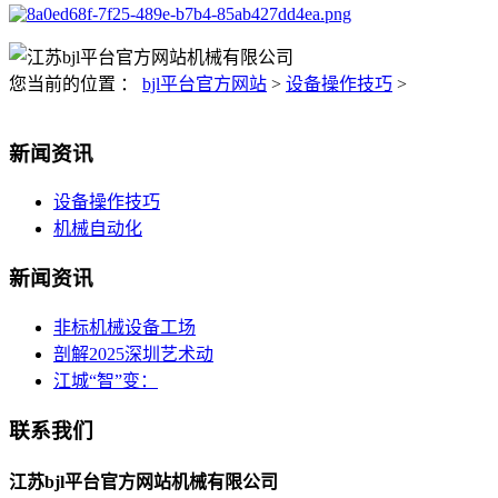
您当前的位置 ：
bjl平台官方网站
>
设备操作技巧
>
新闻资讯
设备操作技巧
机械自动化
新闻资讯
非标机械设备工场
剖解2025深圳艺术动
江城“智”变：
联系我们
江苏bjl平台官方网站机械有限公司