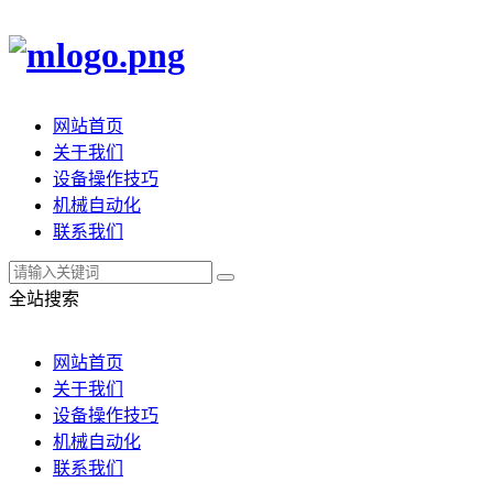
网站首页
关于我们
设备操作技巧
机械自动化
联系我们
全站搜索
网站首页
关于我们
设备操作技巧
机械自动化
联系我们