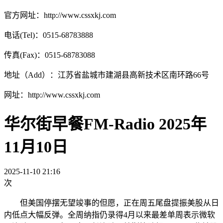
官方网址：http://www.cssxkj.com
电话(Tel)：0515-68783888
传真(Fax)：0515-68783088
地址（Add）：江苏省盐城市建湖县高新技术区南环路66号
网址：http://www.cssxkj.com
华尔街早餐FM-Radio 2025年
11月10日
2025-11-10 21:16
次
但美国停摆无望竣事的但愿，正在周五尾盘提振美股从日
内低点大幅反弹。全周纳指仍录得4月以来最差单周表示微软