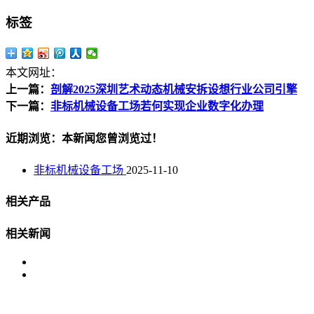
标签
本文网址：
上一篇：
剖解2025深圳艺术动态机械安拆设想行业公司引擎
下一篇：
非标机械设备工场若何实现企业数字化办理
近期浏览：本新闻您曾浏览过！
非标机械设备工场
2025-11-10
相关产品
相关新闻