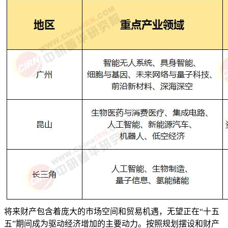
将来财产包含着庞大的市场空间和贸易机遇，无望正在“十五
五”期间成为驱动经济增加的主要动力。按照规划摆设和财产