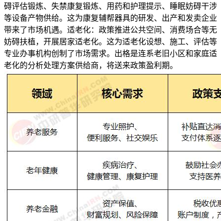
碍评估锻炼、失禁康复锻炼、用药和护理提示、睡眠妨碍干涉
等设备产物供给。这为康复辅帮器具的研发、出产和发卖企业
带来了市场机遇。适老化：政策推进公共空间、消费场合等无
妨碍扶植，开展居家适老化。这为适老化设想、施工、评估等
专业办事机构创制了市场需求。出格是连系老旧小区和家庭适
老化的分析处理方案供给商，将送来政策盈利期。