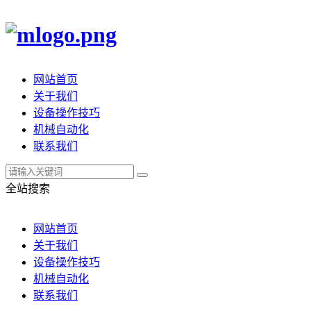
网站首页
关于我们
设备操作技巧
机械自动化
联系我们
全站搜索
网站首页
关于我们
设备操作技巧
机械自动化
联系我们