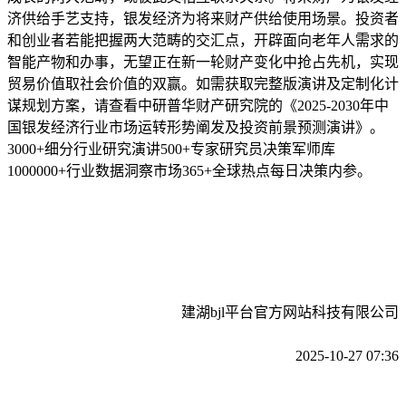
济供给手艺支持，银发经济为将来财产供给使用场景。投资者
和创业者若能把握两大范畴的交汇点，开辟面向老年人需求的
智能产物和办事，无望正在新一轮财产变化中抢占先机，实现
贸易价值取社会价值的双赢。如需获取完整版演讲及定制化计
谋规划方案，请查看中研普华财产研究院的《2025-2030年中
国银发经济行业市场运转形势阐发及投资前景预测演讲》。
3000+细分行业研究演讲500+专家研究员决策军师库
1000000+行业数据洞察市场365+全球热点每日决策内参。
建湖bjl平台官方网站科技有限公司
2025-10-27 07:36