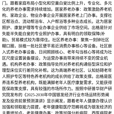
门。跟着家庭布局小型化和空巢白叟比例上升，专业化、多元
化的养老办事需求持续增加。居家养老办事：政策激励养老机
构、家政企业、物业办事企业开展居家养老上门办事。支撑社
区帮浴点、流动帮浴车、入户帮浴等多种业态成长。这为居家
照护、康复护理等专业办事企业供给了市场空间。出格是针对
失能半失能白叟的专业照护办事，具有明白的领取保障(补
助)，贸易模式较为靠得住。社区养老办事：聚焦一刻钟社区
糊口圈，扶植一批社区便平易近消费办事核心等设备。社区嵌
入式养老办事设备、日间照顾核心、老年勾当核心等将成为社
区尺度设置装备摆设，为运营办事商带来持续不变的营业机
遇。机构养老办事：政策指导处所对养老机构通俗型床位和护
理型床位实行差同化补帮。这为高端养老社区、认知妨碍老年
人照护专区等特色养老机构的成长供给了政策支撑。出格是医
养连系型养老机构，既能满脚老年人医疗康复需求，又能获得
医保政策支撑，具有较强的市场所作力。按照中研普华财产研
究院发布的《2025-2030年中国银发经济行业市场运转形势阐
发及投资前景预测演讲》显示阐发，跟着老年人健康办理认识
加强和领取能力提拔，老年健康取医疗范畴将成为银发经济的
主要增加点。老年健康办事：政策加强分析病院、西医病院老