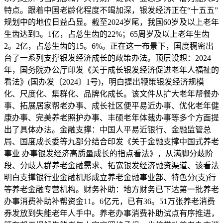
特点。跟着中国老龄化程度不竭加深，银发经济正在“十五五”
规划中的地位日益凸显。截至2024岁尾，我国60岁及以上老年
生齿达到3。1亿，占总生齿的22%；65周岁及以上老年生齿
2。2亿，占总生齿的15。6%。正在这一布景下，国度稠密出
台了一系列支撑银发经济成长的政策办法。顶层设想：2024
年，国务院办公厅印发《关于成长银发经济促进老年人福祉的
看法》(国办发〔2024〕1号)，明白提出鞭策银发经济规模
化、尺度化、集群化、品牌化成长。该文件从扩大老年帮餐办
事、拓展居家帮老办事、成长社区便平易近办事、优化老年健
康办事、完美养老照护办事、丰硕老年体裁办事等多个方面提
出了具体办法。金融支撑：中国人平易近银行、金融监管总
局、国度成长委等九部分结合印发《关于金融支撑中国式养老
事业 办事银发经济高质量成长的指点看法》，从满脚分歧阶
段、分歧人群养老金融需求、拓宽银发经济融资渠道、该看法
明白支撑银行业金融机形成立养老金融事业部、特色分(支)行
等养老金融专营机构。财务补助：地方财务已下达第一批养老
办事消费补助补帮资金11。6亿元，已有36。51万张养老消费
券发放到失能老年人手中。养老办事消费补助试点有序推进，