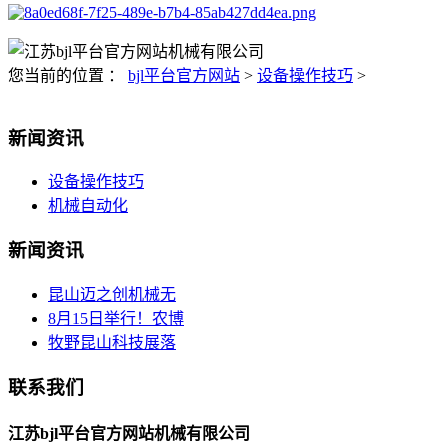
您当前的位置 ：
bjl平台官方网站
>
设备操作技巧
>
新闻资讯
设备操作技巧
机械自动化
新闻资讯
昆山迈之创机械无
8月15日举行！农博
牧野昆山科技展落
联系我们
江苏bjl平台官方网站机械有限公司