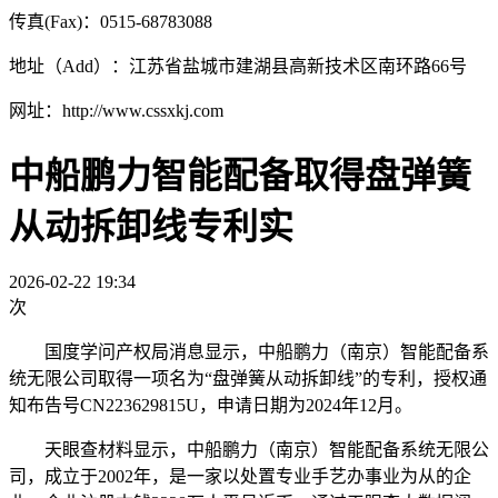
传真(Fax)：0515-68783088
地址（Add）：江苏省盐城市建湖县高新技术区南环路66号
网址：http://www.cssxkj.com
中船鹏力智能配备取得盘弹簧
从动拆卸线专利实
2026-02-22 19:34
次
国度学问产权局消息显示，中船鹏力（南京）智能配备系
统无限公司取得一项名为“盘弹簧从动拆卸线”的专利，授权通
知布告号CN223629815U，申请日期为2024年12月。
天眼查材料显示，中船鹏力（南京）智能配备系统无限公
司，成立于2002年，是一家以处置专业手艺办事业为从的企