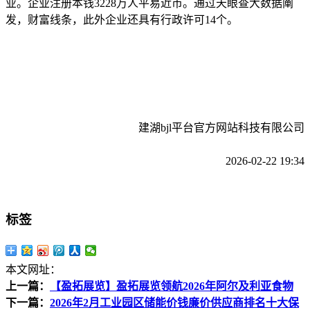
业。企业注册本钱3228万人平易近币。通过天眼查大数据阐
发，财富线条，此外企业还具有行政许可14个。
建湖bjl平台官方网站科技有限公司
2026-02-22 19:34
标签
本文网址：
上一篇：
【盈拓展览】盈拓展览领航2026年阿尔及利亚食物
下一篇：
2026年2月工业园区储能价钱廉价供应商排名十大保