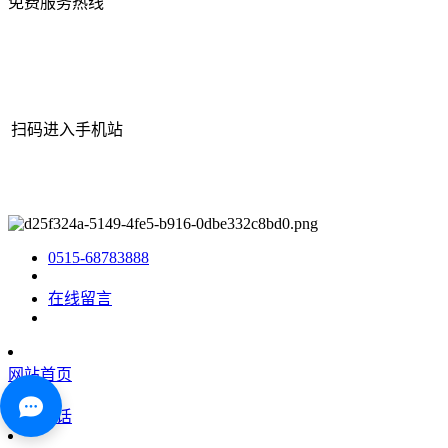
免费服务热线
扫码进入手机站
网站地图
|
|
XML
|
© 2022 Copyright
江苏bjl平台官方网站机械有
限公司
All rights reserved.
0515-68783888
在线留言
网站首页
咨询电话