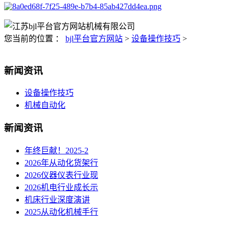
您当前的位置 ：
bjl平台官方网站
>
设备操作技巧
>
新闻资讯
设备操作技巧
机械自动化
新闻资讯
年终巨献！2025-2
2026年从动化货架行
2026仪器仪表行业现
2026机电行业成长示
机床行业深度演讲
2025从动化机械手行