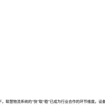
聪慧物流系统的“快”取“稳”已成为行业合作的环节维度。设