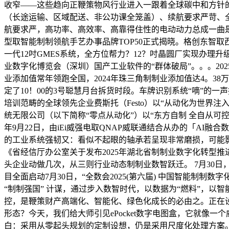
收窄——这些趋向正鞭策物风行业进入一跟着全球碳中和方针的推
（长途运输、区域配送、非公功课全笼盖）、续航要求严苛、
航要求严，高功率、高效率、高靠得住性的电动动力总成一曲是行
型取智能制制领航手艺办事品牌TOP50正式揭晓。格创东智
一代12吋GMES系统，全方位帮力？12？吋晶圆厂实现办理
业数字化博览会（深圳）国产工业软件的“群体破局”。。。20
业添加值常年领跑全国，2024年珠三角制制业添加值达4。3
定了10！00的3号聪慧月台拆货时段。车牌识别系统“嘀”的一
培训范畴的全球领先企业费斯托（Festo）以“从动化为世界注入
统无限公司（以下简称“零点从动化”）以“东方自制 全自从可控国产
年9月22日，由iEi威强电取QNAP威联通结合从办的「A
的工业系统强韧又：看似不起眼的轴承若呈现非常磨损，可能影
《省经信厅办公室关于发布2025年湖北省制制业数字化转型推进
头企业动做几次，从三则行业动态制制业数智跃迁。 7月30
目全面启动7月30日，“全数会2025(第六届) 中国智能制制
“制制强国” 计谋，通过步入数智时代，以数据为“燃料”，
控，是鞭策财产高端化、智能化、绿色化成长的必由之。正在
形态？今天，我们给大师引见ePocket数字电图盒，它就像一个
白：采用从零起头规划的定制设想，仍是采用尺度化处理方案。