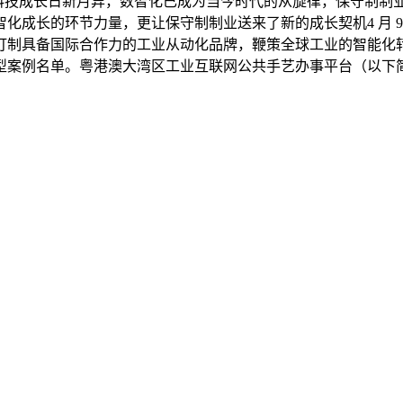
举行科技成长日新月异，数智化已成为当今时代的从旋律，保守制
化成长的环节力量，更让保守制制业送来了新的成长契机4 月 
制具备国际合作力的工业从动化品牌，鞭策全球工业的智能化转
典型案例名单。粤港澳大湾区工业互联网公共手艺办事平台（以下简