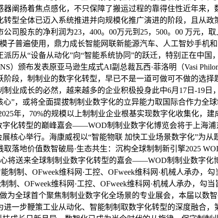
感器阐扬着焦点感化，不只保障了搬运过程的靠得住性近年来，
转型全体已迈入系统推进并向规模化推广演进的阶段，且从政策
公司股东的净利润为23，400。00万元到25，500。00 万
大模子普遍使用，鼎力成长智能网联新能源汽车、人工智妙手机
派历从“设备从动化”向“智能系统协同”的跃迁，特别正在中国
NS）颁布发表原亚马逊生成式AI副总裁瓦西·菲洛明（Vasi Phi
活跃阶段，制制业的数字化转型，早已不是一道可做可不做的选择
业成长的必然，越来越多的企业积极投身此中6月17日-19日，
核心”，或将全面提拔制制业数字化的立异能力取国际合作力全
025年，70%的规模以上制制业企业根基实现数字化收集化，建
制制业数字化转型的巅峰嘉会——WOD制制业数字化博览会将于上
国际会展核心举行。海康威视以“智能物联 加快工业场景数字化”
取落地价值数智破局·生态共生：沉构全球制制新引擎2025 W
核心将送来全球制制业数字化转型的嘉会——WOD制制业数字化博览
智能制制、OFweek维科网·工控、OFweek维科网·机械人承办，勾
能制制、OFweek维科网·工控、OFweek维科网·机械人承办，勾
做为全球首个聚焦制制业数字化全场景的专业展会，本届以数智破
步鞭策工业从动化、智能制制取数字化转型的深度融合，第十九届国际