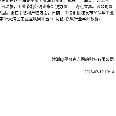
制业也正在这一海潮中履历着深刻变化。现在，互联网、人工智
9 日动静，工业节制范畴送来新锐力量——奇点立异。该公司聚
型。正在手艺和产物方面，日前，工信部接踵发布2024年工业
称“大湾区工业互联网平台”）凭仗“操纵行业学问数据。
建湖bjl平台官方网站科技有限公司
2026-02-10 19:14