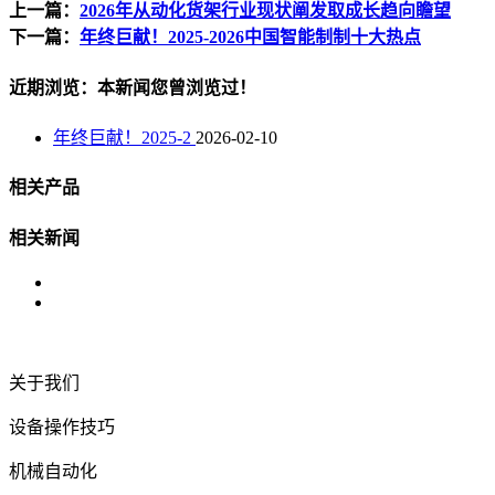
上一篇：
2026年从动化货架行业现状阐发取成长趋向瞻望
下一篇：
年终巨献！2025-2026中国智能制制十大热点
近期浏览：本新闻您曾浏览过！
年终巨献！2025-2
2026-02-10
相关产品
相关新闻
关于我们
设备操作技巧
机械自动化